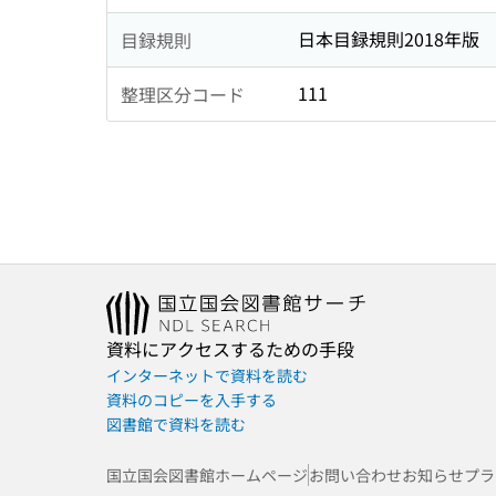
日本目録規則2018年版
目録規則
111
整理区分コード
資料にアクセスするための手段
インターネットで資料を読む
資料のコピーを入手する
図書館で資料を読む
国立国会図書館ホームページ
お問い合わせ
お知らせ
プラ