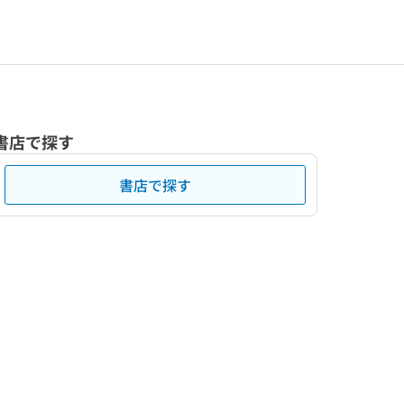
書店で探す
書店で探す