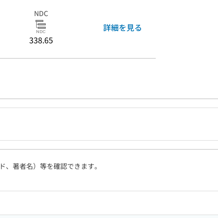
NDC
詳細を見る
338.65
ド、著者名）等を確認できます。