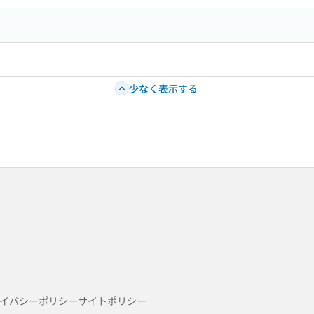
少なく表示する
イバシーポリシー
サイトポリシー