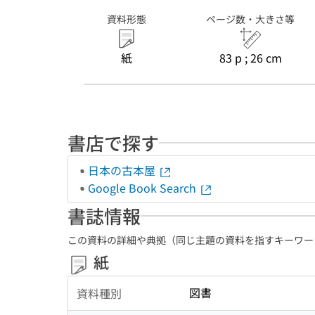
資料形態
ページ数・大きさ等
紙
83 p ; 26 cm
書店で探す
日本の古本屋
Google Book Search
書誌情報
この資料の詳細や典拠（同じ主題の資料を指すキーワー
紙
図書
資料種別