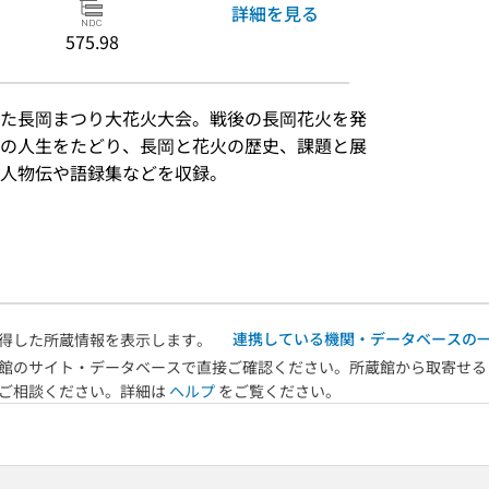
詳細を見る
575.98
た長岡まつり大花火大会。戦後の長岡花火を発
の人生をたどり、長岡と花火の歴史、課題と展
人物伝や語録集などを収録。
）
連携している機関・データベースの
得した所蔵情報を表示します。
館のサイト・データベースで直接ご確認ください。所蔵館から取寄せる
へご相談ください。詳細は
ヘルプ
をご覧ください。