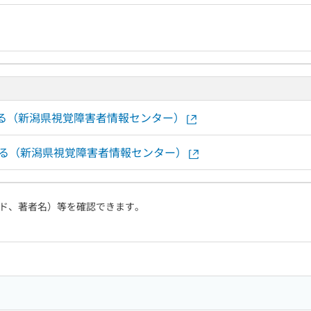
する（新潟県視覚障害者情報センター）
する（新潟県視覚障害者情報センター）
ド、著者名）等を確認できます。