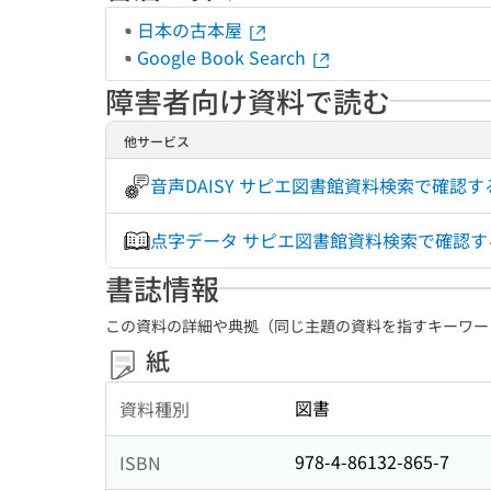
日本の古本屋
Google Book Search
障害者向け資料で読む
他サービス
音声DAISY サピエ図書館資料検索で確認
点字データ サピエ図書館資料検索で確認
書誌情報
この資料の詳細や典拠（同じ主題の資料を指すキーワー
紙
図書
資料種別
978-4-86132-865-7
ISBN