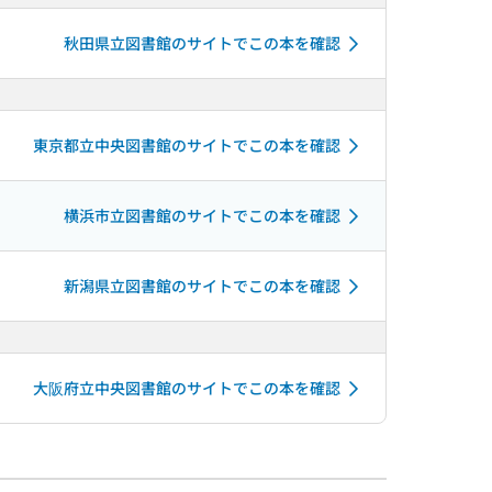
秋田県立図書館のサイトでこの本を確認
東京都立中央図書館のサイトでこの本を確認
横浜市立図書館のサイトでこの本を確認
新潟県立図書館のサイトでこの本を確認
大阪府立中央図書館のサイトでこの本を確認