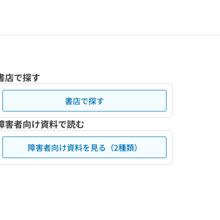
書店で探す
書店で探す
障害者向け資料で読む
障害者向け資料を見る（2種類）