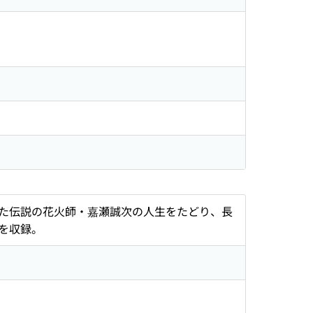
た伝説の花火師・嘉瀬誠次の人生をたどり、長
を収録。