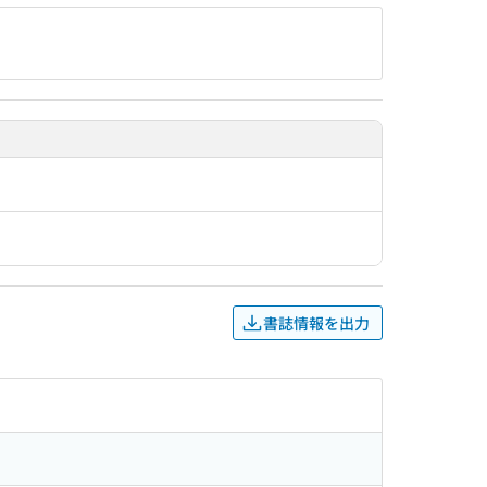
書誌情報を出力