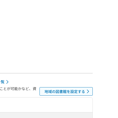
一覧
ことが可能かなど、資
地域の図書館を設定する