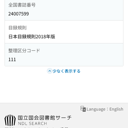
全国書誌番号
24007599
目録規則
日本目録規則2018年版
整理区分コード
111
少なく表示する
Language：English