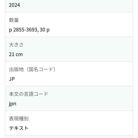
2024
数量
p 2855-3693, 30 p
大きさ
21 cm
出版地（国名コード）
JP
本文の言語コード
jpn
表現種別
テキスト