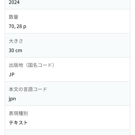
2024
数量
70, 28 p
大きさ
30 cm
出版地（国名コード）
JP
本文の言語コード
jpn
表現種別
テキスト