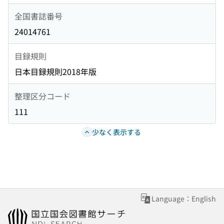
全国書誌番号
24014761
目録規則
日本目録規則2018年版
整理区分コード
111
少なく表示する
Language：English