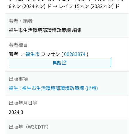
6ネン (2024ネン) ド → レイワ 15ネン (2033ネン) ド
著者・編者
福生市生活環境部環境政策課 編集
著者標目
著者 ：
福生市
フッサシ
(
00283874
)
典拠
出版事項
福生 : 福生市生活環境部環境政策課 (出版)
出版年月日等
2024.3
出版年（W3CDTF）