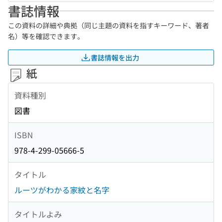
書誌情報
この資料の詳細や典拠（同じ主題の資料を指すキーワード、著者
名）等を確認できます。
書誌情報を出力
紙
資料種別
図書
ISBN
978-4-299-05666-5
タイトル
ルーツがわかる家紋と名字
タイトルよみ