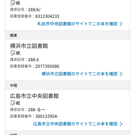
紙
288/ﾙ/
請求記号：
8313304233
図書登録番号：
札幌市中央図書館のサイトでこの本を確認
関東
横浜市立図書館
紙
288.6
請求記号：
2077395086
図書登録番号：
横浜市立図書館のサイトでこの本を確認
中国
広島市立中央図書館
紙
288-るー
請求記号：
380133954-
図書登録番号：
広島市立中央図書館のサイトでこの本を確認