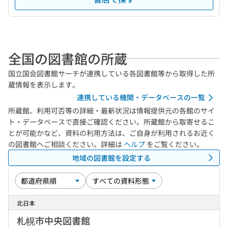
全国の図書館の所蔵
国立国会図書館サーチが連携している各図書館等から取得した所
蔵情報を表示します。
連携している機関・データベースの一覧
所蔵館、利用可否等の詳細・最新状況は情報提供元の各館のサイ
ト・データベースで直接ご確認ください。所蔵館から取寄せるこ
とが可能かなど、資料の利用方法は、ご自身が利用されるお近く
の図書館へご相談ください。詳細は
ヘルプ
をご覧ください。
地域の図書館を設定する
北日本
札幌市中央図書館