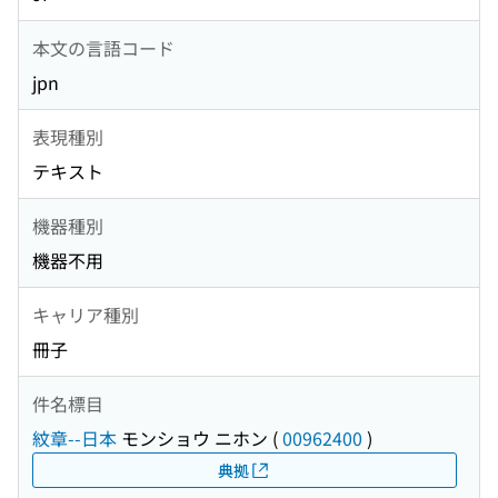
本文の言語コード
jpn
表現種別
テキスト
機器種別
機器不用
キャリア種別
冊子
件名標目
紋章--日本
モンショウ ニホン
(
00962400
)
典拠