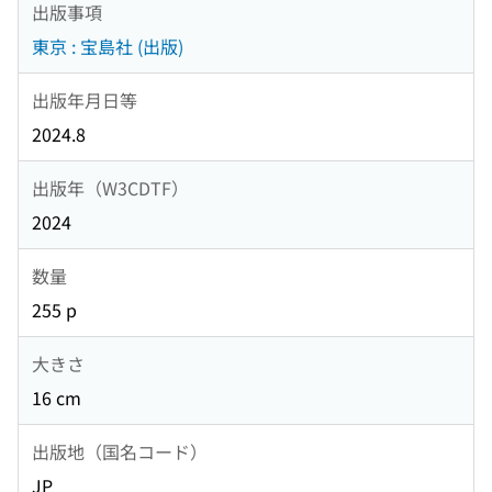
出版事項
東京 : 宝島社 (出版)
出版年月日等
2024.8
出版年（W3CDTF）
2024
数量
255 p
大きさ
16 cm
出版地（国名コード）
JP