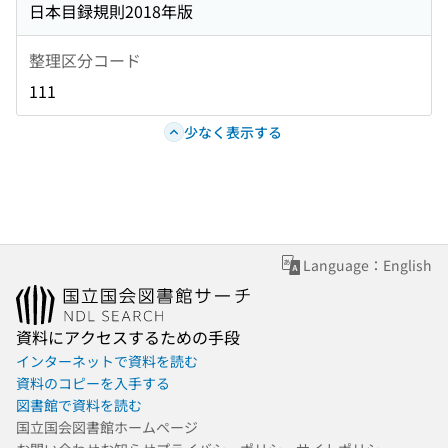
日本目録規則2018年版
整理区分コード
111
少なく表示する
Language：English
資料にアクセスするための手段
インターネットで資料を読む
資料のコピーを入手する
図書館で資料を読む
国立国会図書館ホームページ