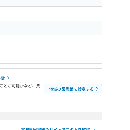
一覧
ことが可能かなど、資
地域の図書館を設定する
宮城県図書館のサイトでこの本を確認