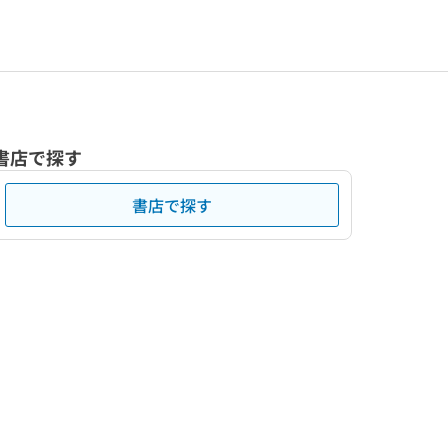
書店で探す
書店で探す