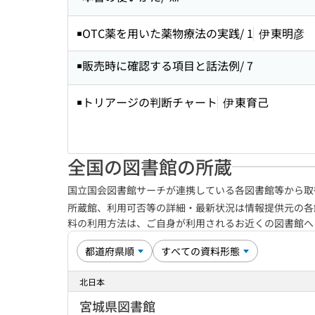
￭OTC薬を用いた薬物療法の実践/ 1
伊東明彦
￭販売時に確認する項目と話法例/ 7
￭トリアージの判断チャート
伊東育己
全国の図書館の所蔵
国立国会図書館サーチが連携している各図書館等から取
所蔵館、利用可否等の詳細・最新状況は情報提供元の各
料の利用方法は、ご自身が利用されるお近くの図書館
北日本
宮城県図書館