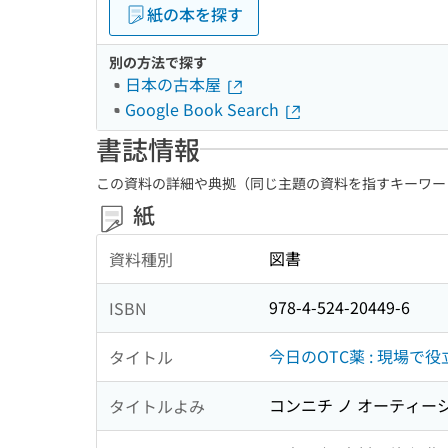
紙の本を探す
別の方法で探す
日本の古本屋
Google Book Search
書誌情報
この資料の詳細や典拠（同じ主題の資料を指すキーワー
紙
図書
資料種別
978-4-524-20449-6
ISBN
今日のOTC薬 : 現場
タイトル
コンニチ ノ オーティーシ
タイトルよみ