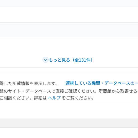
もっと見る（全131件）
連携している機関・データベースの
得した所蔵情報を表示します。
館のサイト・データベースで直接ご確認ください。所蔵館から取寄せる
へご相談ください。詳細は
ヘルプ
をご覧ください。