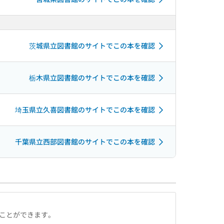
茨城県立図書館のサイトでこの本を確認
栃木県立図書館のサイトでこの本を確認
埼玉県立久喜図書館のサイトでこの本を確認
千葉県立西部図書館のサイトでこの本を確認
ることができます。