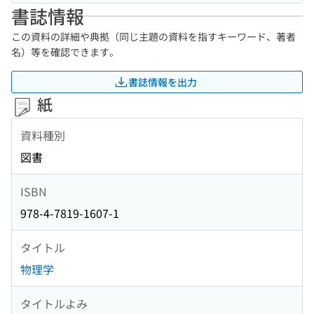
書誌情報
この資料の詳細や典拠（同じ主題の資料を指すキーワード、著者
名）等を確認できます。
書誌情報を出力
紙
資料種別
図書
ISBN
978-4-7819-1607-1
タイトル
物理学
タイトルよみ