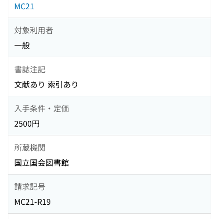
MC21
対象利用者
一般
書誌注記
文献あり 索引あり
入手条件・定価
2500円
所蔵機関
国立国会図書館
請求記号
MC21-R19