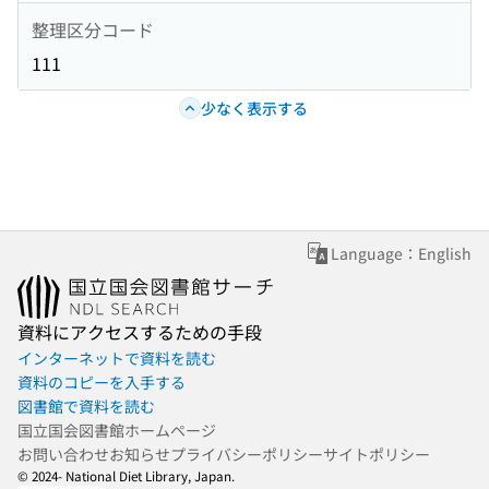
整理区分コード
111
少なく表示する
Language：English
資料にアクセスするための手段
インターネットで資料を読む
資料のコピーを入手する
図書館で資料を読む
国立国会図書館ホームページ
お問い合わせ
お知らせ
プライバシーポリシー
サイトポリシー
© 2024- National Diet Library, Japan.