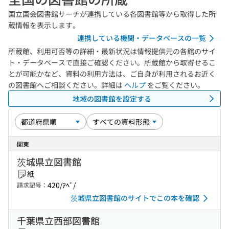
国立国会図書館サーチが連携している各図書館等から取得した所
蔵情報を表示します。
連携している機関・データベースの一覧
所蔵館、利用可否等の詳細・最新状況は情報提供元の各館のサイ
ト・データベースで直接ご確認ください。所蔵館から取寄せるこ
とが可能かなど、資料の利用方法は、ご自身が利用されるお近く
の図書館へご相談ください。詳細は
ヘルプ
をご覧ください。
地域の図書館を設定する
関東
茨城県立図書館
紙
420/ｱﾍﾞ/
請求記号：
茨城県立図書館のサイトでこの本を確認
千葉県立西部図書館