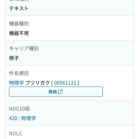
テキスト
機器種別
機器不用
キャリア種別
冊子
件名標目
物理学
ブツリガク
(
00561121
)
典拠
NDC10版
420 : 物理学
NDLC