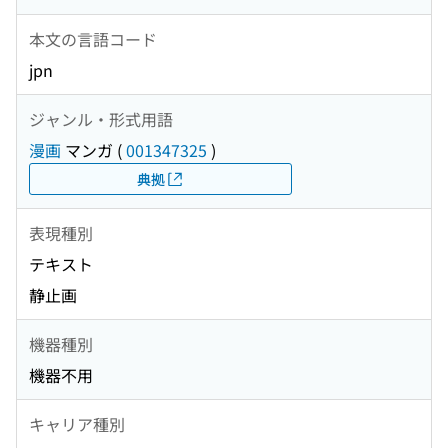
本文の言語コード
jpn
ジャンル・形式用語
漫画
マンガ
(
001347325
)
典拠
表現種別
テキスト
静止画
機器種別
機器不用
キャリア種別