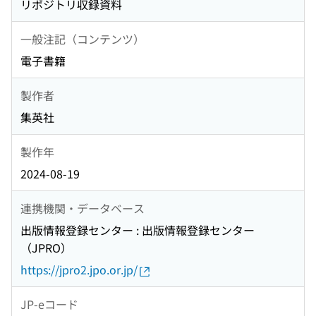
リポジトリ収録資料
一般注記（コンテンツ）
電子書籍
製作者
集英社
製作年
2024-08-19
連携機関・データベース
出版情報登録センター : 出版情報登録センター
（JPRO）
https://jpro2.jpo.or.jp/
JP-eコード