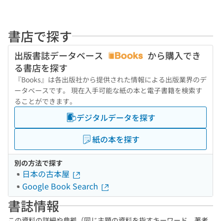
書店で探す
出版書誌データベース
から購入でき
る書店を探す
『Books』は各出版社から提供された情報による出版業界のデ
ータベースです。 現在入手可能な紙の本と電子書籍を検索す
ることができます。
デジタルデータを探す
紙の本を探す
別の方法で探す
日本の古本屋
Google Book Search
書誌情報
この資料の詳細や典拠（同じ主題の資料を指すキーワード、著者