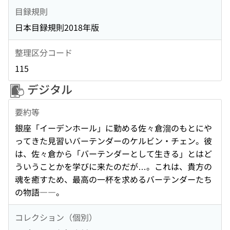
目録規則
日本目録規則2018年版
整理区分コード
115
デジタル
要約等
銀座「イーデンホール」に勤める佐々倉溜のもとにや
ってきた見習いバーテンダーのケルビン・チェン。彼
は、佐々倉から「バーテンダーとして生きる」とはど
ういうことかを学びに来たのだが…。これは、貴方の
魂を癒すため、最高の一杯を求めるバーテンダーたち
の物語――。
コレクション（個別）