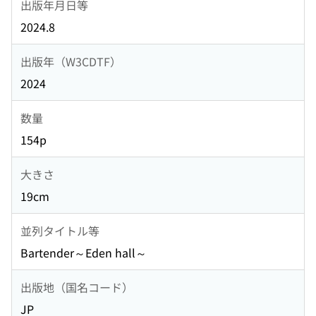
出版年月日等
2024.8
出版年（W3CDTF）
2024
数量
154p
大きさ
19cm
並列タイトル等
Bartender～Eden hall～
出版地（国名コード）
JP