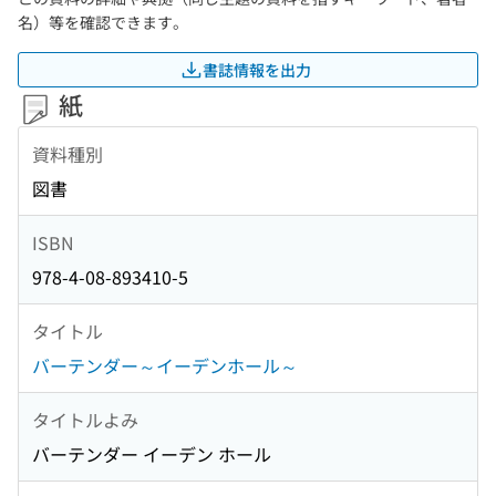
名）等を確認できます。
書誌情報を出力
紙
資料種別
図書
ISBN
978-4-08-893410-5
タイトル
バーテンダー～イーデンホール～
タイトルよみ
バーテンダー イーデン ホール