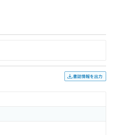
書誌情報を出力