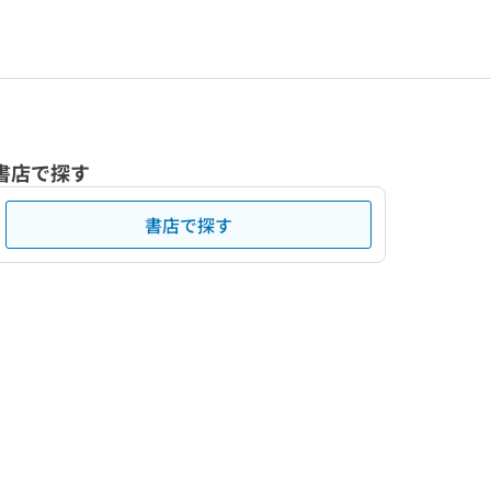
書店で探す
書店で探す