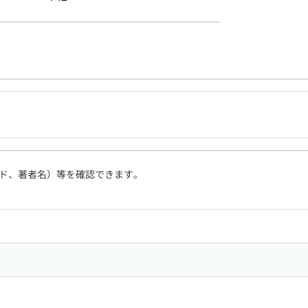
ド、著者名）等を確認できます。