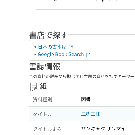
書店で探す
日本の古本屋
Google Book Search
書誌情報
この資料の詳細や典拠（同じ主題の資料を指すキーワー
紙
図書
資料種別
三脚三昧
タイトル
サンキャク ザンマイ
タイトルよみ