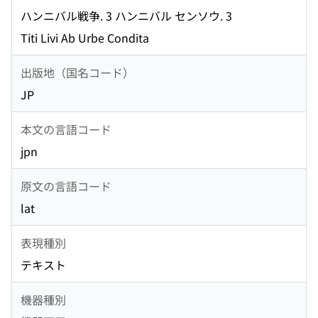
ハンニバル戦争. 3 ハンニバル センソウ. 3
Titi Livi Ab Urbe Condita
出版地（国名コード）
JP
本文の言語コード
jpn
原文の言語コード
lat
表現種別
テキスト
機器種別