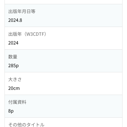
出版年月日等
2024.8
出版年（W3CDTF）
2024
数量
285p
大きさ
20cm
付属資料
8p
その他のタイトル