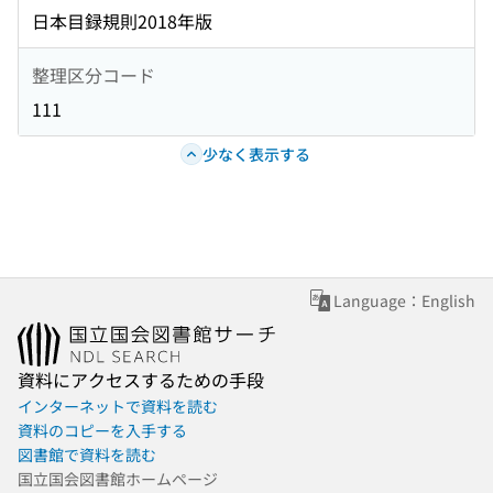
日本目録規則2018年版
整理区分コード
111
少なく表示する
Language：English
資料にアクセスするための手段
インターネットで資料を読む
資料のコピーを入手する
図書館で資料を読む
国立国会図書館ホームページ