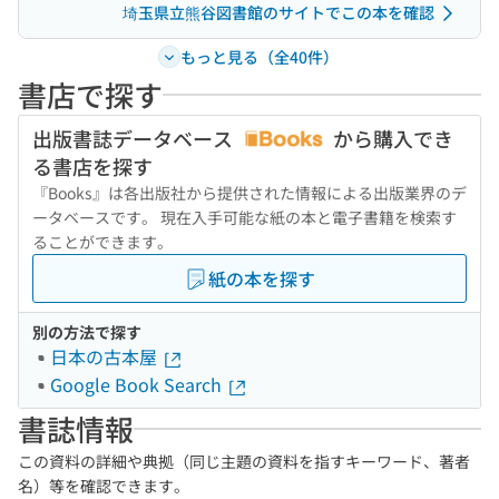
埼玉県立熊谷図書館のサイトでこの本を確認
もっと見る（全40件）
書店で探す
出版書誌データベース
から購入でき
る書店を探す
『Books』は各出版社から提供された情報による出版業界のデ
ータベースです。 現在入手可能な紙の本と電子書籍を検索す
ることができます。
紙の本を探す
別の方法で探す
日本の古本屋
Google Book Search
書誌情報
この資料の詳細や典拠（同じ主題の資料を指すキーワード、著者
名）等を確認できます。