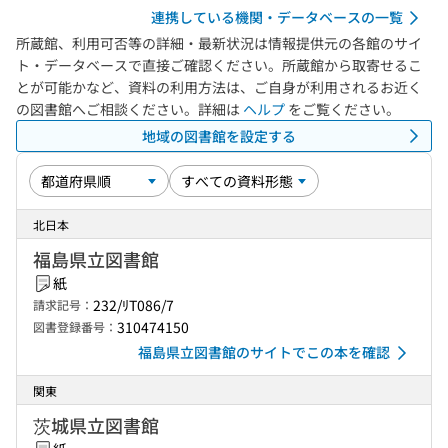
連携している機関・データベースの一覧
所蔵館、利用可否等の詳細・最新状況は情報提供元の各館のサイ
ト・データベースで直接ご確認ください。所蔵館から取寄せるこ
とが可能かなど、資料の利用方法は、ご自身が利用されるお近く
の図書館へご相談ください。詳細は
ヘルプ
をご覧ください。
地域の図書館を設定する
北日本
福島県立図書館
紙
232/ﾘT086/7
請求記号：
310474150
図書登録番号：
福島県立図書館のサイトでこの本を確認
関東
茨城県立図書館