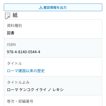
書誌情報を出力
紙
資料種別
図書
ISBN
978-4-8140-0544-4
タイトル
ローマ建国以来の歴史
タイトルよみ
ローマ ケンコク イライ ノ レキシ
巻次・部編番号