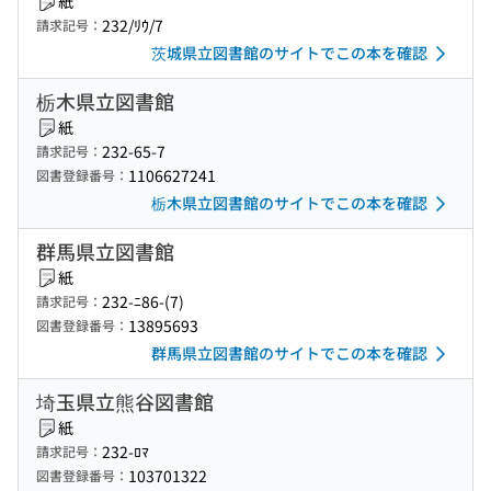
紙
232/ﾘｳ/7
請求記号：
茨城県立図書館のサイトでこの本を確認
栃木県立図書館
紙
232-65-7
請求記号：
1106627241
図書登録番号：
栃木県立図書館のサイトでこの本を確認
群馬県立図書館
紙
232-ﾆ86-(7)
請求記号：
13895693
図書登録番号：
群馬県立図書館のサイトでこの本を確認
埼玉県立熊谷図書館
紙
232-ﾛﾏ
請求記号：
103701322
図書登録番号：