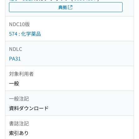
典拠
NDC10版
574 : 化学薬品
NDLC
PA31
対象利用者
一般
一般注記
資料ダウンロード
書誌注記
索引あり