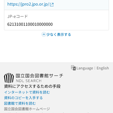
https://jpro2.jpo.or.jp/
JP-eコード
62131001100010000000
少なく表示する
Language：English
資料にアクセスするための手段
インターネットで資料を読む
資料のコピーを入手する
図書館で資料を読む
国立国会図書館ホームページ