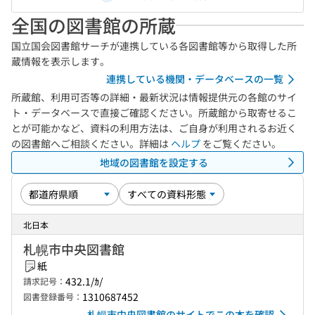
全国の図書館の所蔵
国立国会図書館サーチが連携している各図書館等から取得した所
蔵情報を表示します。
連携している機関・データベースの一覧
所蔵館、利用可否等の詳細・最新状況は情報提供元の各館のサイ
ト・データベースで直接ご確認ください。所蔵館から取寄せるこ
とが可能かなど、資料の利用方法は、ご自身が利用されるお近く
の図書館へご相談ください。詳細は
ヘルプ
をご覧ください。
地域の図書館を設定する
北日本
札幌市中央図書館
紙
432.1/ｶ/
請求記号：
1310687452
図書登録番号：
札幌市中央図書館のサイトでこの本を確認