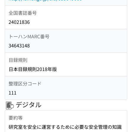
全国書誌番号
24021836
トーハンMARC番号
34643148
目録規則
日本目録規則2018年版
整理区分コード
111
デジタル
要約等
研究室を安全に運営するために必要な安全管理の知識