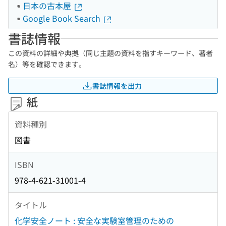
日本の古本屋
Google Book Search
書誌情報
この資料の詳細や典拠（同じ主題の資料を指すキーワード、著者
名）等を確認できます。
書誌情報を出力
紙
資料種別
図書
ISBN
978-4-621-31001-4
タイトル
化学安全ノート : 安全な実験室管理のための