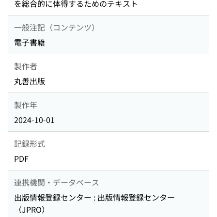
を総合的に体得するためのテキスト
一般注記（コンテンツ）
電子書籍
製作者
丸善出版
製作年
2024-10-01
記録形式
PDF
連携機関・データベース
出版情報登録センター : 出版情報登録センター
（JPRO）