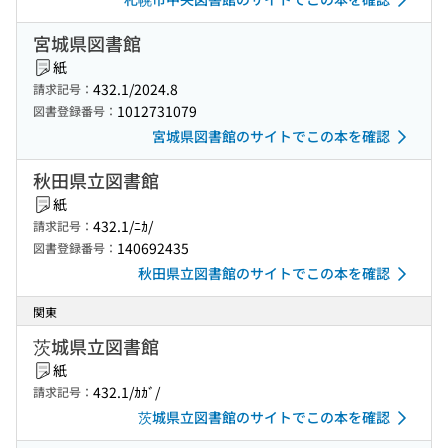
宮城県図書館
紙
432.1/2024.8
請求記号：
1012731079
図書登録番号：
宮城県図書館のサイトでこの本を確認
秋田県立図書館
紙
432.1/ﾆｶ/
請求記号：
140692435
図書登録番号：
秋田県立図書館のサイトでこの本を確認
関東
茨城県立図書館
紙
432.1/ｶｶﾞ/
請求記号：
茨城県立図書館のサイトでこの本を確認