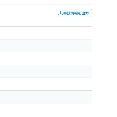
書誌情報を出力