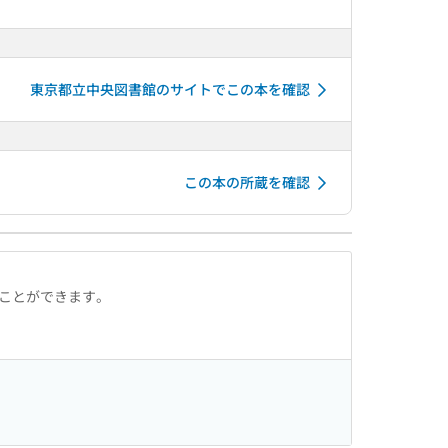
東京都立中央図書館のサイトでこの本を確認
この本の所蔵を確認
ることができます。