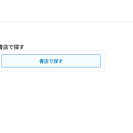
書店で探す
書店で探す