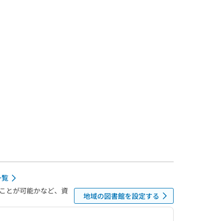
一覧
ことが可能かなど、資
地域の図書館を設定する