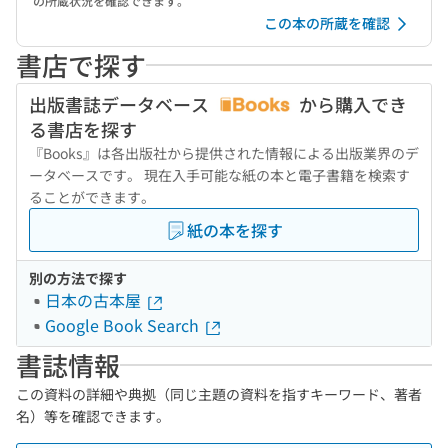
の所蔵状況を確認できます。
この本の所蔵を確認
書店で探す
出版書誌データベース
から購入でき
る書店を探す
『Books』は各出版社から提供された情報による出版業界のデ
ータベースです。 現在入手可能な紙の本と電子書籍を検索す
ることができます。
紙の本を探す
別の方法で探す
日本の古本屋
Google Book Search
書誌情報
この資料の詳細や典拠（同じ主題の資料を指すキーワード、著者
名）等を確認できます。