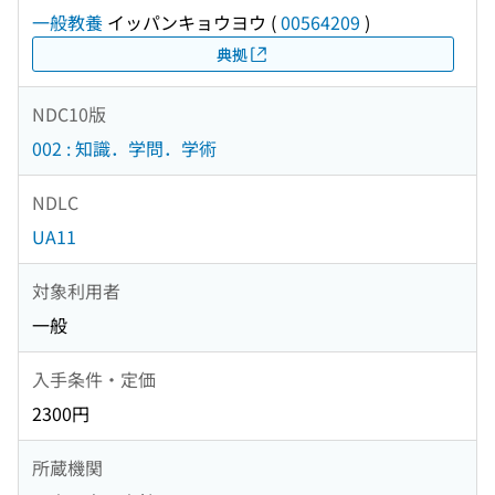
一般教養
イッパンキョウヨウ
(
00564209
)
典拠
NDC10版
002 : 知識．学問．学術
NDLC
UA11
対象利用者
一般
入手条件・定価
2300円
所蔵機関