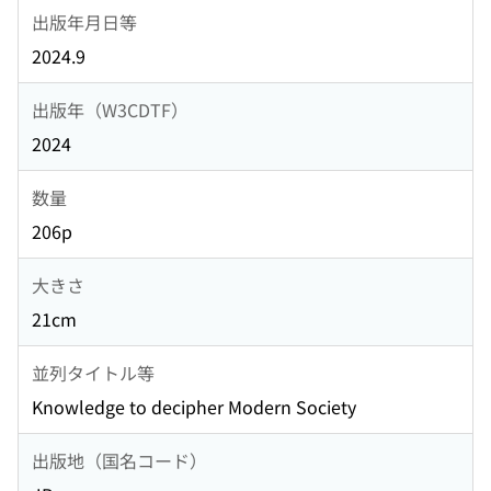
出版年月日等
2024.9
出版年（W3CDTF）
2024
数量
206p
大きさ
21cm
並列タイトル等
Knowledge to decipher Modern Society
出版地（国名コード）