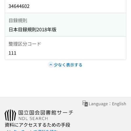
34644602
目録規則
日本目録規則2018年版
整理区分コード
111
少なく表示する
Language：English
資料にアクセスするための手段