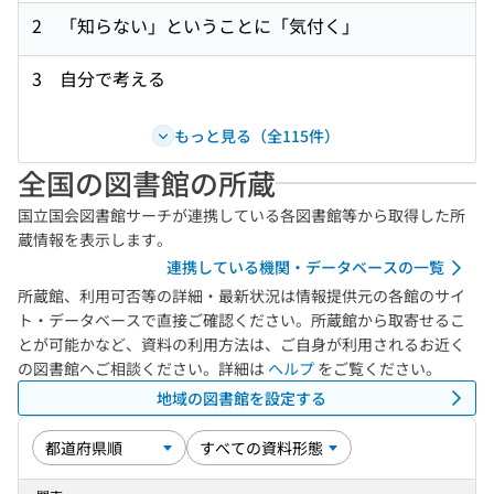
2 「知らない」ということに「気付く」
3 自分で考える
もっと見る（全115件）
全国の図書館の所蔵
国立国会図書館サーチが連携している各図書館等から取得した所
蔵情報を表示します。
連携している機関・データベースの一覧
所蔵館、利用可否等の詳細・最新状況は情報提供元の各館のサイ
ト・データベースで直接ご確認ください。所蔵館から取寄せるこ
とが可能かなど、資料の利用方法は、ご自身が利用されるお近く
の図書館へご相談ください。詳細は
ヘルプ
をご覧ください。
地域の図書館を設定する