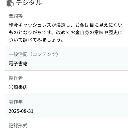
デジタル
要約等
昨今キャッシュレスが浸透し、お金は目に見えにくい
ものとなりがちです。改めてお金自身の意味や歴史に
ついて調べてみましょう。
一般注記（コンテンツ）
電子書籍
製作者
岩崎書店
製作年
2025-08-31
記録形式