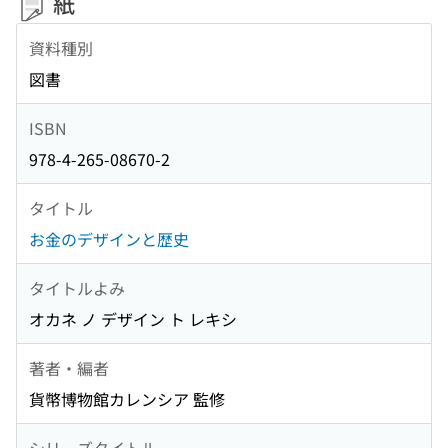
紙
資料種別
図書
ISBN
978-4-265-08670-2
タイトル
お金のデザインと歴史
タイトルよみ
オカネ ノ デザイン ト レキシ
著者・編者
貨幣博物館カレンシア 監修
シリーズタイトル