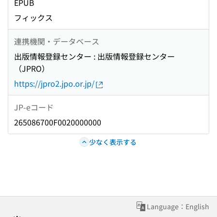
EPUB
フィックス
連携機関・データベース
出版情報登録センター : 出版情報登録センター
（JPRO）
https://jpro2.jpo.or.jp/
JP-eコード
265086700F0020000000
少なく表示する
Language：English