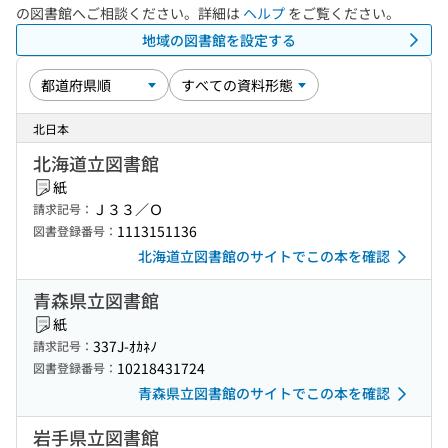
の図書館へご相談ください。詳細は
ヘルプ
をご覧ください。
地域の図書館を設定する
北日本
北海道立図書館
紙
Ｊ３３／Ｏ
請求記号：
1113151136
図書登録番号：
北海道立図書館のサイトでこの本を確認
青森県立図書館
紙
337J-ｵｶﾈﾉ
請求記号：
10218431724
図書登録番号：
青森県立図書館のサイトでこの本を確認
岩手県立図書館