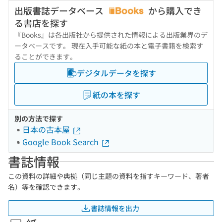
出版書誌データベース
から購入でき
る書店を探す
『Books』は各出版社から提供された情報による出版業界のデ
ータベースです。 現在入手可能な紙の本と電子書籍を検索す
ることができます。
デジタルデータを探す
紙の本を探す
別の方法で探す
日本の古本屋
Google Book Search
書誌情報
この資料の詳細や典拠（同じ主題の資料を指すキーワード、著者
名）等を確認できます。
書誌情報を出力