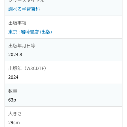
調べる学習百科
出版事項
東京 : 岩崎書店 (出版)
出版年月日等
2024.8
出版年（W3CDTF）
2024
数量
63p
大きさ
29cm