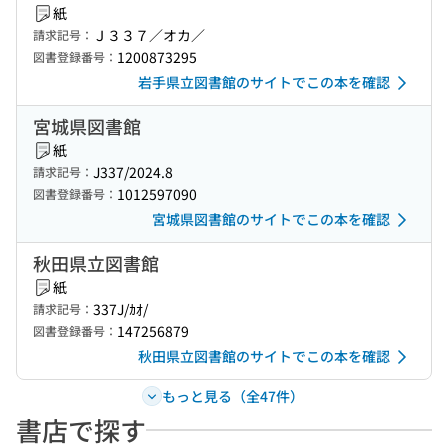
紙
Ｊ３３７／オカ／
請求記号：
1200873295
図書登録番号：
岩手県立図書館のサイトでこの本を確認
宮城県図書館
紙
J337/2024.8
請求記号：
1012597090
図書登録番号：
宮城県図書館のサイトでこの本を確認
秋田県立図書館
紙
337J/ｶｵ/
請求記号：
147256879
図書登録番号：
秋田県立図書館のサイトでこの本を確認
もっと見る（全47件）
書店で探す