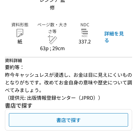
修
資料形態
ページ数・大き
NDC
さ等
詳細を見
る
紙
337.2
63p ; 29cm
資料詳細
要約等：
昨今キャッシュレスが浸透し、お金は目に見えにくいもの
となりがちです。改めてお金自身の意味や歴史について調
べてみましょう。
（提供元: 出版情報登録センター（JPRO））
書店で探す
書店で探す