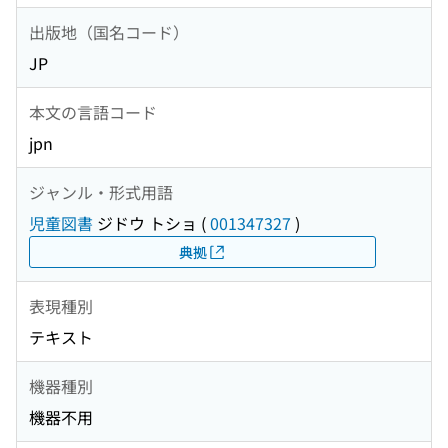
出版地（国名コード）
JP
本文の言語コード
jpn
ジャンル・形式用語
児童図書
ジドウ トショ
(
001347327
)
典拠
表現種別
テキスト
機器種別
機器不用