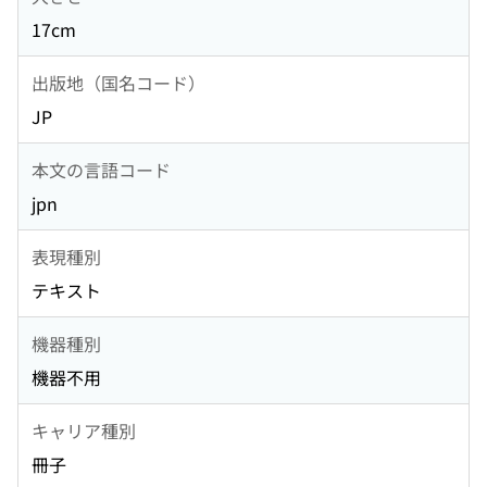
17cm
出版地（国名コード）
JP
本文の言語コード
jpn
表現種別
テキスト
機器種別
機器不用
キャリア種別
冊子