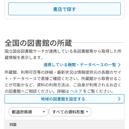
書店で探す
全国の図書館の所蔵
国立国会図書館サーチが連携している各図書館等から取得した所
蔵情報を表示します。
連携している機関・データベースの一覧
所蔵館、利用可否等の詳細・最新状況は情報提供元の各館のサイ
ト・データベースで直接ご確認ください。所蔵館から取寄せるこ
とが可能かなど、資料の利用方法は、ご自身が利用されるお近く
の図書館へご相談ください。詳細は
ヘルプ
をご覧ください。
地域の図書館を設定する
四国