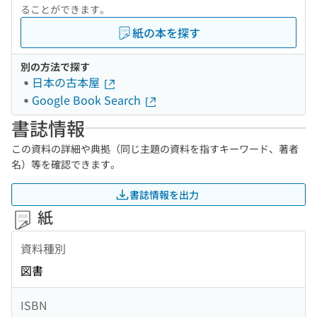
ることができます。
紙の本を探す
別の方法で探す
日本の古本屋
Google Book Search
書誌情報
この資料の詳細や典拠（同じ主題の資料を指すキーワード、著者
名）等を確認できます。
書誌情報を出力
紙
資料種別
図書
ISBN