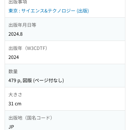
出版事項
東京 : サイエンス&テクノロジー (出版)
出版年月日等
2024.8
出版年（W3CDTF）
2024
数量
479 p, 図版 (ページ付なし)
大きさ
31 cm
出版地（国名コード）
JP