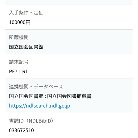
入手条件・定価
100000円
所蔵機関
国立国会図書館
請求記号
PE71-R1
連携機関・データベース
国立国会図書館 : 国立国会図書館蔵書
https://ndlsearch.ndl.go.jp
書誌ID（NDLBibID）
033672510