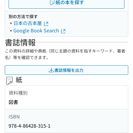
紙の本を探す
別の方法で探す
日本の古本屋
Google Book Search
書誌情報
この資料の詳細や典拠（同じ主題の資料を指すキーワード、著者
名）等を確認できます。
書誌情報を出力
紙
資料種別
図書
ISBN
978-4-86428-315-1