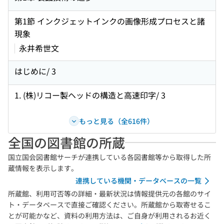
第1節 インクジェットインクの画像形成プロセスと諸
現象
永井希世文
はじめに/ 3
1. (株)リコー製ヘッドの構造と高速印字/ 3
もっと見る（全616件）
全国の図書館の所蔵
国立国会図書館サーチが連携している各図書館等から取得した所
蔵情報を表示します。
連携している機関・データベースの一覧
所蔵館、利用可否等の詳細・最新状況は情報提供元の各館のサイ
ト・データベースで直接ご確認ください。所蔵館から取寄せるこ
とが可能かなど、資料の利用方法は、ご自身が利用されるお近く