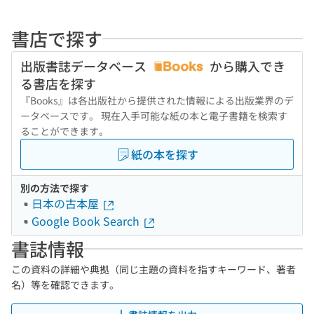
書店で探す
出版書誌データベース
から購入でき
る書店を探す
『Books』は各出版社から提供された情報による出版業界のデ
ータベースです。 現在入手可能な紙の本と電子書籍を検索す
ることができます。
紙の本を探す
別の方法で探す
日本の古本屋
Google Book Search
書誌情報
この資料の詳細や典拠（同じ主題の資料を指すキーワード、著者
名）等を確認できます。