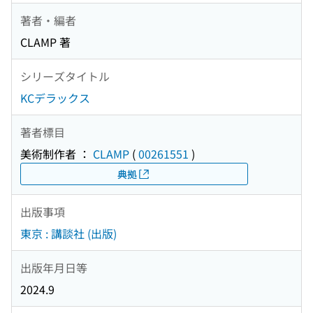
著者・編者
CLAMP 著
シリーズタイトル
KCデラックス
著者標目
美術制作者 ：
CLAMP
(
00261551
)
典拠
出版事項
東京 : 講談社 (出版)
出版年月日等
2024.9