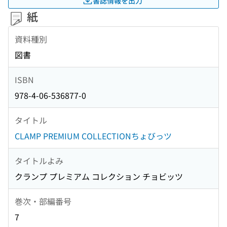
書誌情報を出力
紙
資料種別
図書
ISBN
978-4-06-536877-0
タイトル
CLAMP PREMIUM COLLECTIONちょびっツ
タイトルよみ
クランプ プレミアム コレクション チョビッツ
巻次・部編番号
7