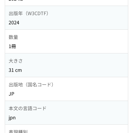
出版年（W3CDTF）
2024
数量
1冊
大きさ
31 cm
出版地（国名コード）
JP
本文の言語コード
jpn
表現種別