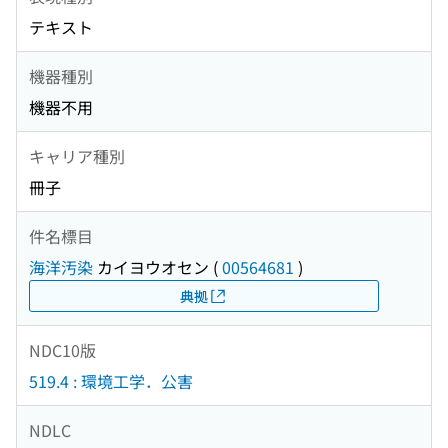
テキスト
機器種別
機器不用
キャリア種別
冊子
件名標目
海洋汚染
カイヨウオセン
(
00564681
)
典拠
NDC10版
519.4 : 環境工学．公害
NDLC