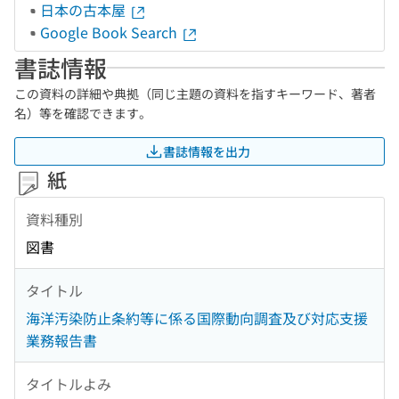
日本の古本屋
Google Book Search
書誌情報
この資料の詳細や典拠（同じ主題の資料を指すキーワード、著者
名）等を確認できます。
書誌情報を出力
紙
資料種別
図書
タイトル
海洋汚染防止条約等に係る国際動向調査及び対応支援
業務報告書
タイトルよみ