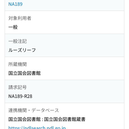
NA189
対象利用者
一般
一般注記
ルーズリーフ
所蔵機関
国立国会図書館
請求記号
NA189-R28
連携機関・データベース
国立国会図書館 : 国立国会図書館蔵書
https://ndlsearch.ndl.go.jp