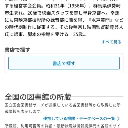
する経営学会会員。昭和31年（1956年）、群馬県伊勢崎
市生まれ。20歳で映画スタッフを志し単身京都へ。幸運
にも東映京都撮影所の録音部に職を得、『水戸黄門』など
の時代劇制作に従事する。その後帰京し映画監督新藤兼人
氏に師事、脚本の指導を受ける。25歳...
すべて見る
書店で探す
書店で探す
全国の図書館の所蔵
国立国会図書館サーチが連携している各図書館等から取得した所
蔵情報を表示します。
連携している機関・データベースの一覧
所蔵館、利用可否等の詳細・最新状況は情報提供元の各館のサイ