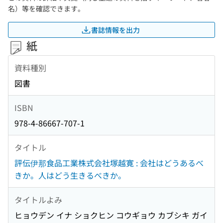
名）等を確認できます。
書誌情報を出力
紙
資料種別
図書
ISBN
978-4-86667-707-1
タイトル
評伝伊那食品工業株式会社塚越寛 : 会社はどうあるべ
きか。人はどう生きるべきか。
タイトルよみ
ヒョウデン イナ ショクヒン コウギョウ カブシキ ガイ