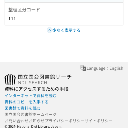
整理区分コード
111
少なく表示する
Language：English
資料にアクセスするための手段
インターネットで資料を読む
資料のコピーを入手する
図書館で資料を読む
国立国会図書館ホームページ
お問い合わせ
お知らせ
プライバシーポリシー
サイトポリシー
© 2024- National Diet Library, Japan.