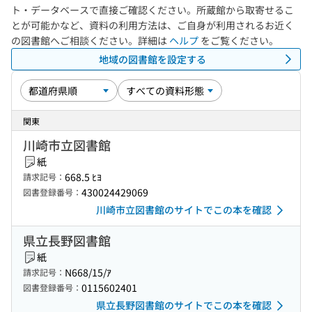
ト・データベースで直接ご確認ください。所蔵館から取寄せるこ
とが可能かなど、資料の利用方法は、ご自身が利用されるお近く
の図書館へご相談ください。詳細は
ヘルプ
をご覧ください。
地域の図書館を設定する
関東
川崎市立図書館
紙
668.5 ﾋﾖ
請求記号：
430024429069
図書登録番号：
川崎市立図書館のサイトでこの本を確認
県立長野図書館
紙
N668/15/ｱ
請求記号：
0115602401
図書登録番号：
県立長野図書館のサイトでこの本を確認