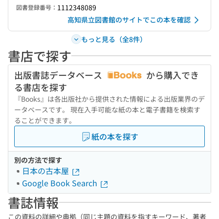
1112348089
図書登録番号：
高知県立図書館のサイトでこの本を確認
もっと見る（全8件）
書店で探す
出版書誌データベース
から購入でき
る書店を探す
『Books』は各出版社から提供された情報による出版業界のデ
ータベースです。 現在入手可能な紙の本と電子書籍を検索す
ることができます。
紙の本を探す
別の方法で探す
日本の古本屋
Google Book Search
書誌情報
この資料の詳細や典拠（同じ主題の資料を指すキーワード、著者