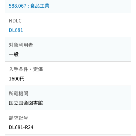
588.067 : 食品工業
NDLC
DL681
対象利用者
一般
入手条件・定価
1600円
所蔵機関
国立国会図書館
請求記号
DL681-R24