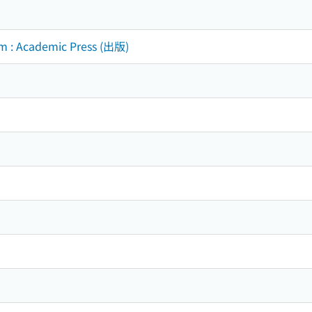
m : Academic Press (出版)