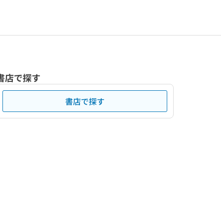
書店で探す
書店で探す