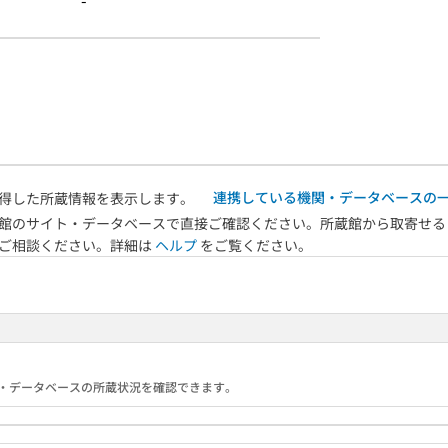
-
連携している機関・データベースの
得した所蔵情報を表示します。
館のサイト・データベースで直接ご確認ください。所蔵館から取寄せる
へご相談ください。詳細は
ヘルプ
をご覧ください。
る機関・データベースの所蔵状況を確認できます。