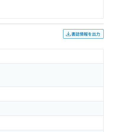
書誌情報を出力