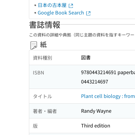
日本の古本屋
Google Book Search
書誌情報
この資料の詳細や典拠（同じ主題の資料を指すキーワー
紙
図書
資料種別
9780443214691 paperb
ISBN
0443214697
Plant cell biology : fr
タイトル
Randy Wayne
著者・編者
Third edition
版