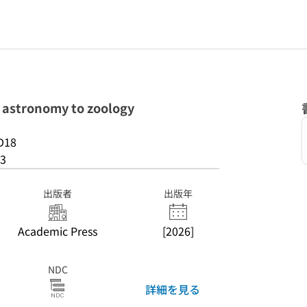
om astronomy to zoology
D18
3
出版者
出版年
Academic Press
[2026]
NDC
詳細を見る