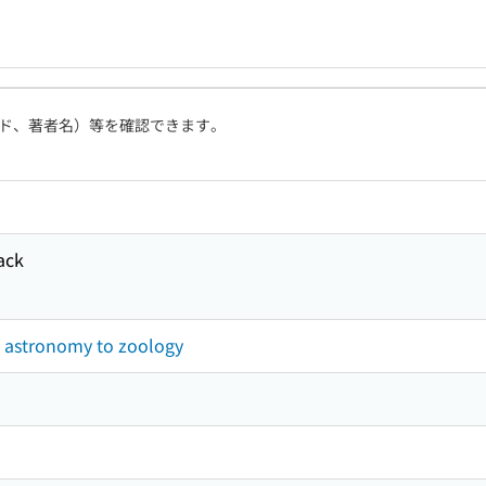
ド、著者名）等を確認できます。
ack
om astronomy to zoology