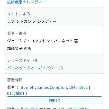
皮膚疾患のレメディー
タイトルよみ
ヒフ シッカン ノ レメディー
著者・編者
ジェームズ・コンプトン・バーネット 著
加藤笑子 監訳
シリーズタイトル
バーネットのオーガノパシー ; 6
著者標目
著者 ：
Burnett, James Compton, 1840-1901
(
01026001
)
典拠