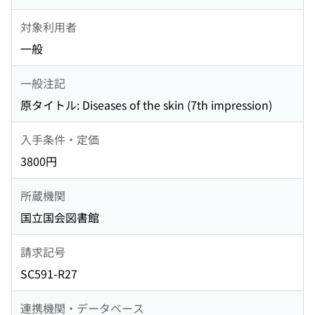
対象利用者
一般
一般注記
原タイトル: Diseases of the skin (7th impression)
入手条件・定価
3800円
所蔵機関
国立国会図書館
請求記号
SC591-R27
連携機関・データベース