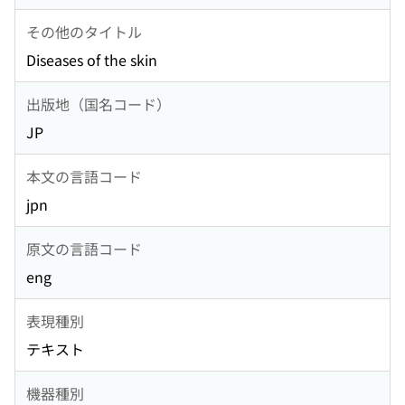
その他のタイトル
Diseases of the skin
出版地（国名コード）
JP
本文の言語コード
jpn
原文の言語コード
eng
表現種別
テキスト
機器種別