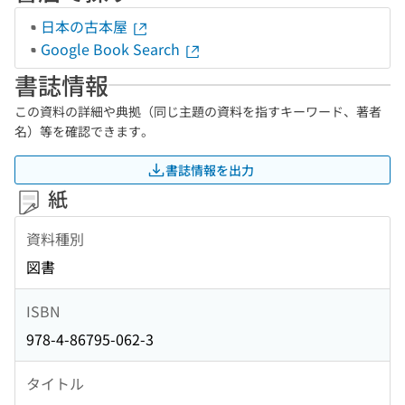
日本の古本屋
Google Book Search
書誌情報
この資料の詳細や典拠（同じ主題の資料を指すキーワード、著者
名）等を確認できます。
書誌情報を出力
紙
資料種別
図書
ISBN
978-4-86795-062-3
タイトル