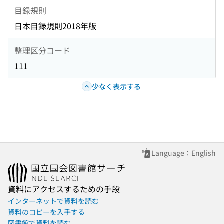
目録規則
日本目録規則2018年版
整理区分コード
111
少なく表示する
Language：English
資料にアクセスするための手段
インターネットで資料を読む
資料のコピーを入手する
図書館で資料を読む