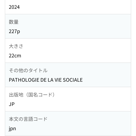
2024
数量
227p
大きさ
22cm
その他のタイトル
PATHOLOGIE DE LA VIE SOCIALE
出版地（国名コード）
JP
本文の言語コード
jpn