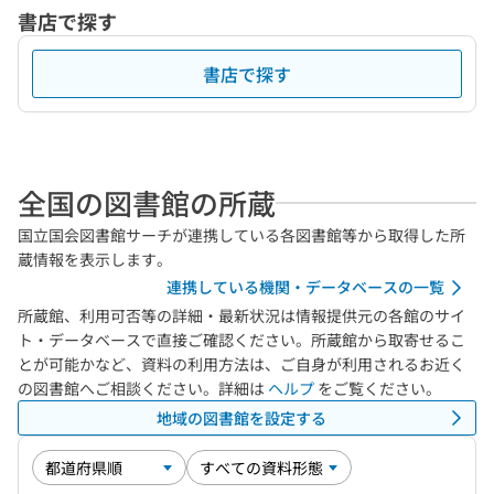
書店で探す
書店で探す
全国の図書館の所蔵
国立国会図書館サーチが連携している各図書館等から取得した所
蔵情報を表示します。
連携している機関・データベースの一覧
所蔵館、利用可否等の詳細・最新状況は情報提供元の各館のサイ
ト・データベースで直接ご確認ください。所蔵館から取寄せるこ
とが可能かなど、資料の利用方法は、ご自身が利用されるお近く
の図書館へご相談ください。詳細は
ヘルプ
をご覧ください。
地域の図書館を設定する