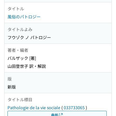
タイトル
風俗のパトロジー
タイトルよみ
フウゾク ノ パトロジー
著者・編者
バルザック [著]
山田登世子 訳・解説
版
新版
タイトル標目
Pathologie de la vie sociale
(
033733065
)
典拠