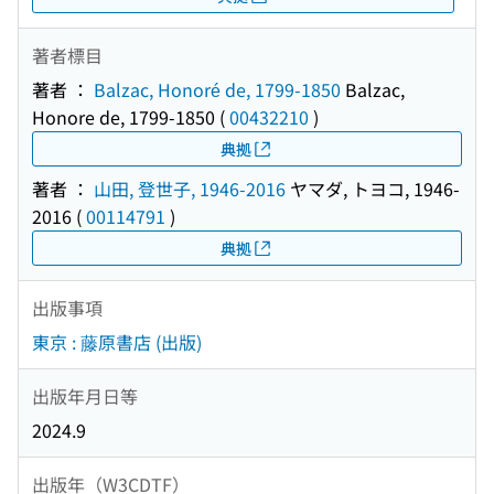
著者標目
著者 ：
Balzac, Honoré de, 1799-1850
Balzac,
Honore de, 1799-1850
(
00432210
)
典拠
著者 ：
山田, 登世子, 1946-2016
ヤマダ, トヨコ, 1946-
2016
(
00114791
)
典拠
出版事項
東京 : 藤原書店 (出版)
出版年月日等
2024.9
出版年（W3CDTF）