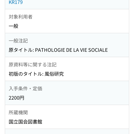
KR179
対象利用者
一般
一般注記
原タイトル: PATHOLOGIE DE LA VIE SOCIALE
原資料等に関する注記
初版のタイトル: 風俗研究
入手条件・定価
2200円
所蔵機関
国立国会図書館