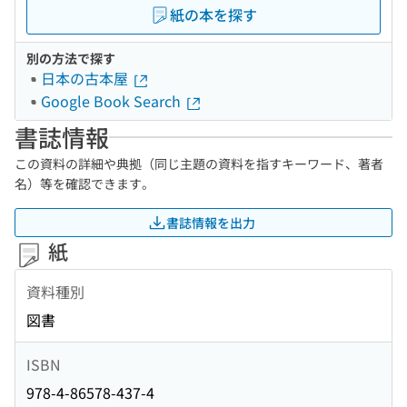
紙の本を探す
別の方法で探す
日本の古本屋
Google Book Search
書誌情報
この資料の詳細や典拠（同じ主題の資料を指すキーワード、著者
名）等を確認できます。
書誌情報を出力
紙
資料種別
図書
ISBN
978-4-86578-437-4