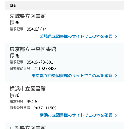
関東
茨城県立図書館
紙
954.6/ﾊﾞﾙ/
請求記号：
茨城県立図書館のサイトでこの本を確認
東京都立中央図書館
紙
954.6-バ3-601
請求記号：
7119273483
図書登録番号：
東京都立中央図書館のサイトでこの本を確認
横浜市立図書館
紙
954.6
請求記号：
2077111509
図書登録番号：
横浜市立図書館のサイトでこの本を確認
山梨県立図書館