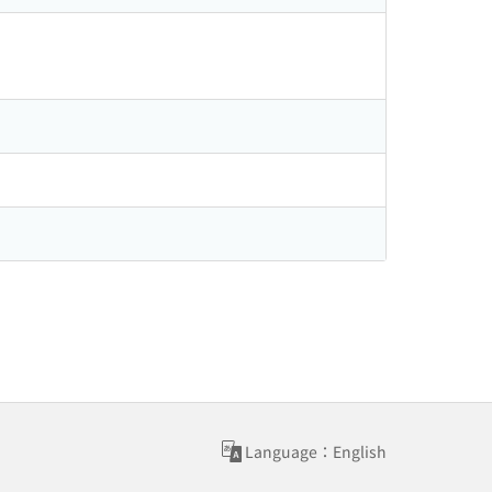
Language：English