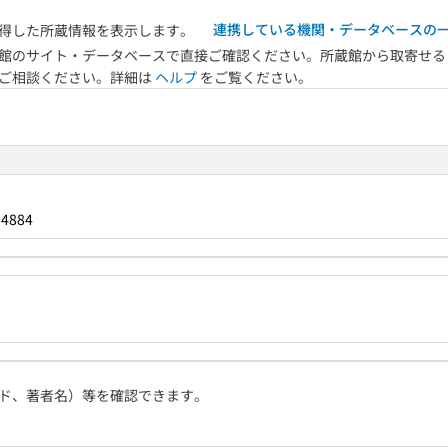
連携している機関・データベースの
得した所蔵情報を表示します。
館のサイト・データベースで直接ご確認ください。所蔵館から取寄せる
へご相談ください。詳細は
ヘルプ
をご覧ください。
04884
ド、著者名）等を確認できます。