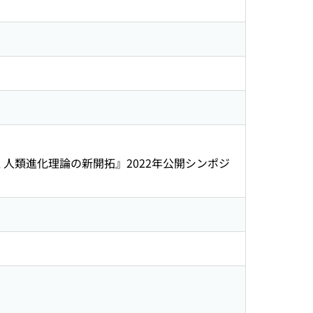
づく人類進化理論の新開拓』2022年公開シンポジ