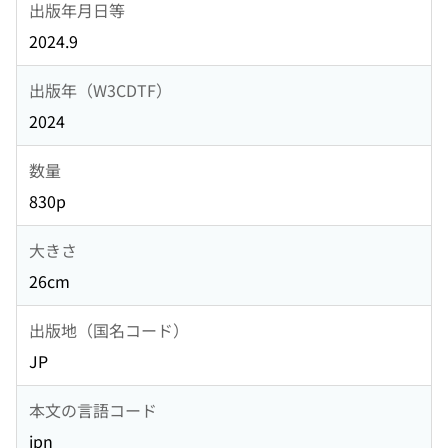
出版年月日等
2024.9
出版年（W3CDTF）
2024
数量
830p
大きさ
26cm
出版地（国名コード）
JP
本文の言語コード
jpn