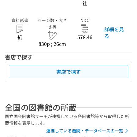
社
資料形態
ページ数・大き
NDC
さ等
詳細を見
る
紙
578.46
830p ; 26cm
書店で探す
書店で探す
全国の図書館の所蔵
国立国会図書館サーチが連携している各図書館等から取得した所
蔵情報を表示します。
連携している機関・データベースの一覧