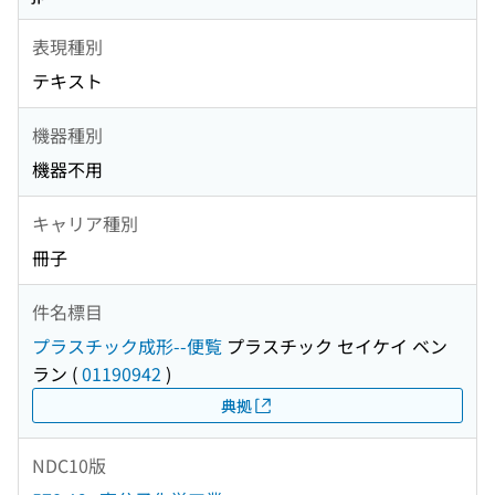
表現種別
テキスト
機器種別
機器不用
キャリア種別
冊子
件名標目
プラスチック成形--便覧
プラスチック セイケイ ベン
ラン
(
01190942
)
典拠
NDC10版