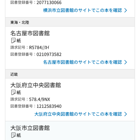
2077130066
図書登録番号：
横浜市立図書館のサイトでこの本を確認
東海・北陸
名古屋市図書館
紙
R5784//ｶｲ
請求記号：
0210973582
図書登録番号：
名古屋市図書館のサイトでこの本を確認
近畿
大阪府立中央図書館
紙
578.4/9NX
請求記号：
1212583940
図書登録番号：
大阪府立中央図書館のサイトでこの本を確認
大阪市立図書館
紙