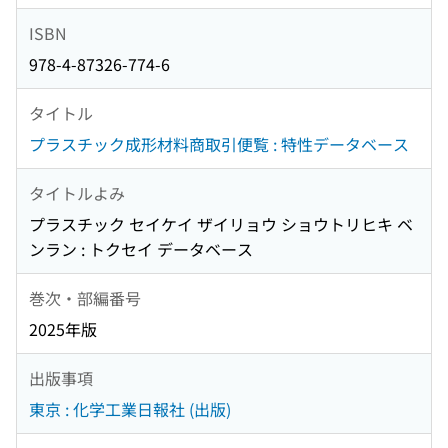
ISBN
978-4-87326-774-6
タイトル
プラスチック成形材料商取引便覧 : 特性データベース
タイトルよみ
プラスチック セイケイ ザイリョウ ショウトリヒキ ベ
ンラン : トクセイ データベース
巻次・部編番号
2025年版
出版事項
東京 : 化学工業日報社 (出版)