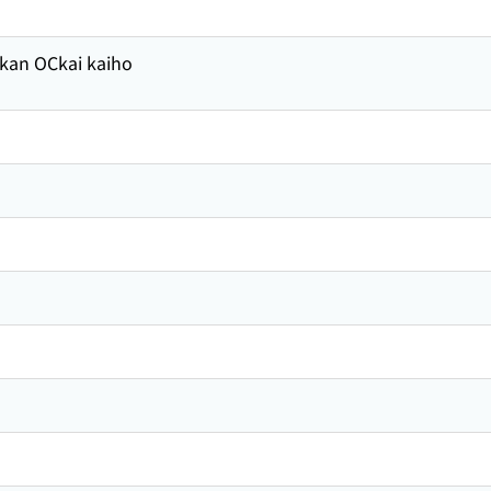
kan OCkai kaiho