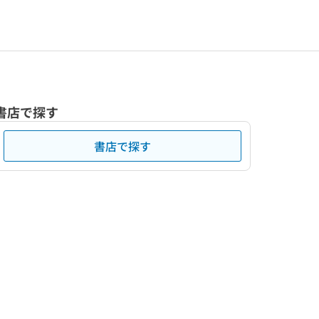
書店で探す
書店で探す