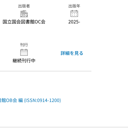
出版者
出版年
国立国会図書館OC会
2025-
刊行
詳細を見る
継続刊行中
 編 (ISSN:0914-1200)