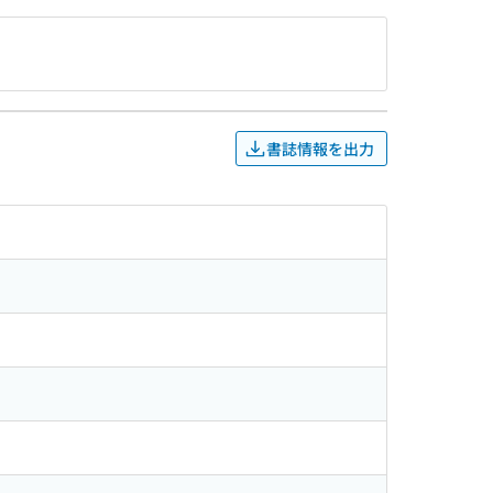
書誌情報を出力