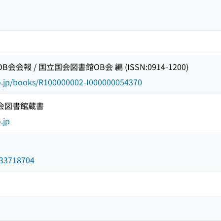
会会報 / 国立国会図書館OB会 編 (ISSN:0914-1200)
go.jp/books/R100000002-I000000054370
国会図書館蔵書
.jp
/033718704