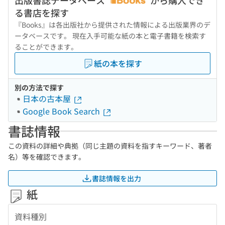
出版書誌データベース
から購入でき
る書店を探す
『Books』は各出版社から提供された情報による出版業界のデ
ータベースです。 現在入手可能な紙の本と電子書籍を検索す
ることができます。
紙の本を探す
別の方法で探す
日本の古本屋
Google Book Search
書誌情報
この資料の詳細や典拠（同じ主題の資料を指すキーワード、著者
名）等を確認できます。
書誌情報を出力
紙
資料種別