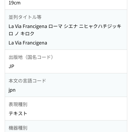
19cm
並列タイトル等
La Via Francigena ローマ シエナ ニヒャクハチジッキ
ロ ノ キロク
La Via Francigena
出版地（国名コード）
JP
本文の言語コード
jpn
表現種別
テキスト
機器種別