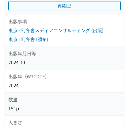
典拠
出版事項
東京 : 幻冬舎メディアコンサルティング (出版)
東京 : 幻冬舎 (頒布)
出版年月日等
2024.10
出版年（W3CDTF）
2024
数量
151p
大きさ