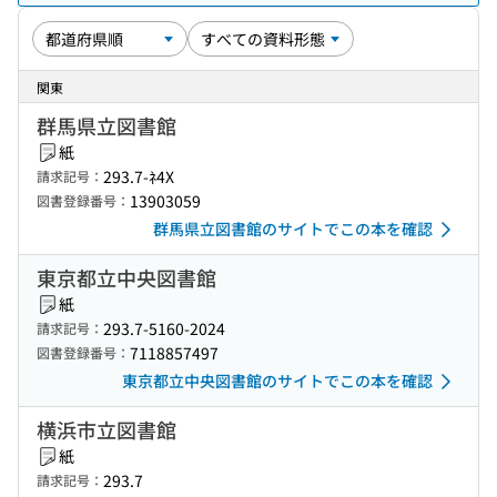
関東
群馬県立図書館
紙
293.7-ﾈ4X
請求記号：
13903059
図書登録番号：
群馬県立図書館のサイトでこの本を確認
東京都立中央図書館
紙
293.7-5160-2024
請求記号：
7118857497
図書登録番号：
東京都立中央図書館のサイトでこの本を確認
横浜市立図書館
紙
293.7
請求記号：