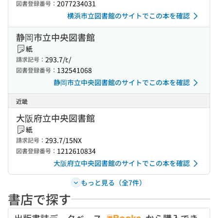
2077234031
図書登録番号：
横浜市立図書館のサイトでこの本を確認
静岡市立中央図書館
紙
293.7/ﾋ/
請求記号：
132541068
図書登録番号：
静岡市立中央図書館のサイトでこの本を確認
近畿
大阪府立中央図書館
紙
293.7/15NX
請求記号：
1212610834
図書登録番号：
大阪府立中央図書館のサイトでこの本を確認
もっと見る（全7件）
書店で探す