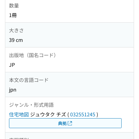
数量
1冊
大きさ
39 cm
出版地（国名コード）
JP
本文の言語コード
jpn
ジャンル・形式用語
住宅地図
ジュウタク チズ
(
032551245
)
典拠