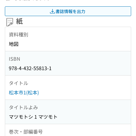
書誌情報を出力
紙
資料種別
地図
ISBN
978-4-432-55813-1
タイトル
松本市1(松本)
タイトルよみ
マツモトシ 1 マツモト
巻次・部編番号