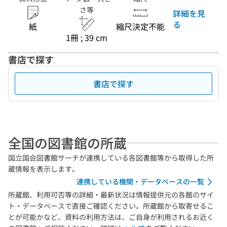
さ等
詳細を見
る
紙
縮尺決定不能
1冊 ; 39 cm
書店で探す
書店で探す
全国の図書館の所蔵
国立国会図書館サーチが連携している各図書館等から取得した所
蔵情報を表示します。
連携している機関・データベースの一覧
所蔵館、利用可否等の詳細・最新状況は情報提供元の各館のサイ
ト・データベースで直接ご確認ください。所蔵館から取寄せるこ
とが可能かなど、資料の利用方法は、ご自身が利用されるお近く