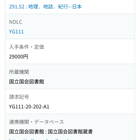
291.52 : 地理．地誌．紀行--日本
NDLC
YG111
入手条件・定価
29000円
所蔵機関
国立国会図書館
請求記号
YG111-20-202-A1
連携機関・データベース
国立国会図書館 : 国立国会図書館蔵書