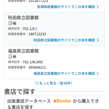
1012677223
図書登録番号：
宮城県図書館のサイトでこの本を確認
秋田県立図書館
紙
762.1/ｵﾆ/
請求記号：
140712233
図書登録番号：
秋田県立図書館のサイトでこの本を確認
福島県立図書館
紙
762.1/ﾎﾋ24X/
請求記号：
305664211
図書登録番号：
福島県立図書館のサイトでこの本を確認
もっと見る（全36件）
書店で探す
出版書誌データベース
から購入でき
る書店を探す