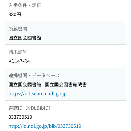
入手条件・定価
880円
所蔵機関
国立国会図書館
請求記号
KD147-R4
連携機関・データベース
国立国会図書館 : 国立国会図書館蔵書
https://ndlsearch.ndl.go.jp
書誌ID（NDLBibID）
033730519
http://id.ndl.go.jp/bib/033730519