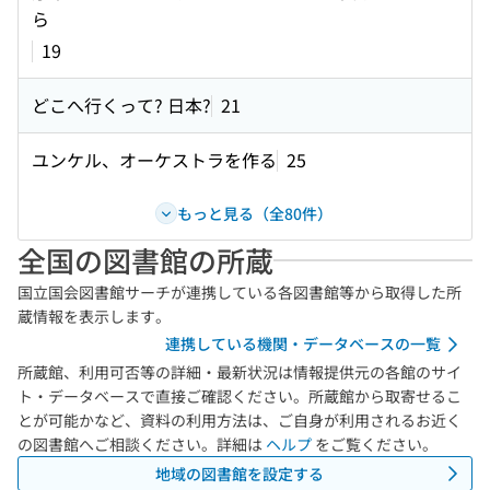
ら
19
どこへ行くって? 日本?
21
ユンケル、オーケストラを作る
25
もっと見る（全80件）
全国の図書館の所蔵
国立国会図書館サーチが連携している各図書館等から取得した所
蔵情報を表示します。
連携している機関・データベースの一覧
所蔵館、利用可否等の詳細・最新状況は情報提供元の各館のサイ
ト・データベースで直接ご確認ください。所蔵館から取寄せるこ
とが可能かなど、資料の利用方法は、ご自身が利用されるお近く
の図書館へご相談ください。詳細は
ヘルプ
をご覧ください。
地域の図書館を設定する