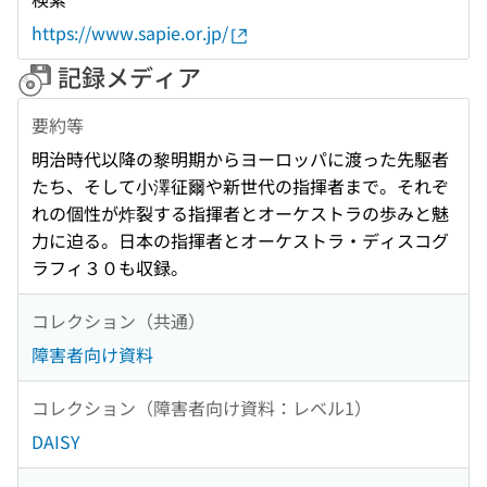
https://www.sapie.or.jp/
記録メディア
要約等
明治時代以降の黎明期からヨーロッパに渡った先駆者
たち、そして小澤征爾や新世代の指揮者まで。それぞ
れの個性が炸裂する指揮者とオーケストラの歩みと魅
力に迫る。日本の指揮者とオーケストラ・ディスコグ
ラフィ３０も収録。
コレクション（共通）
障害者向け資料
コレクション（障害者向け資料：レベル1）
DAISY