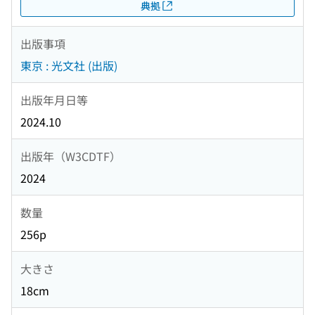
典拠
出版事項
東京 : 光文社 (出版)
出版年月日等
2024.10
出版年（W3CDTF）
2024
数量
256p
大きさ
18cm