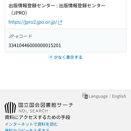
出版情報登録センター : 出版情報登録センター
（JPRO）
https://jpro2.jpo.or.jp/
JP-eコード
33410446000000015201
少なく表示する
Language：English
資料にアクセスするための手段
インターネットで資料を読む
資料のコピーを入手する