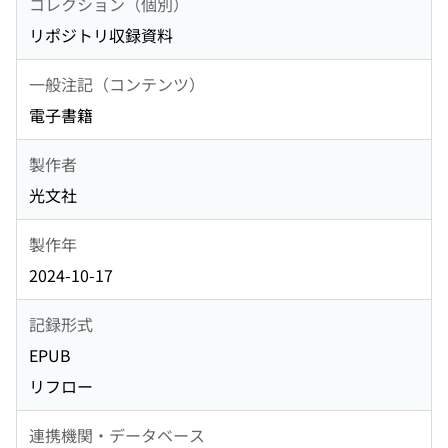
コレクション（個別）
リポジトリ収録資料
一般注記（コンテンツ）
電子書籍
製作者
光文社
製作年
2024-10-17
記録形式
EPUB
リフロー
連携機関・データベース