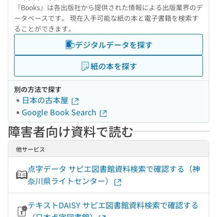
『Books』は各出版社から提供された情報による出版業界のデ
ータベースです。 現在入手可能な紙の本と電子書籍を検索す
ることができます。
デジタルデータを探す
紙の本を探す
別の方法で探す
日本の古本屋
Google Book Search
障害者向け資料で読む
他サービス
点字データ サピエ図書館資料検索で確認する（神
奈川県ライトセンター）
テキストDAISY サピエ図書館資料検索で確認する