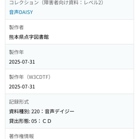
コレクション（障害者向け資料：レベル2）
音声DAISY
製作者
熊本県点字図書館
製作年
2025-07-31
製作年（W3CDTF）
2025-07-31
記録形式
資料種別: 220：音声デイジー
貸出形態: 05：ＣＤ
著作権情報