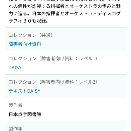
れの個性が炸裂する指揮者とオーケストラの歩みと魅
力に迫る。日本の指揮者とオーケストラ・ディスコグ
ラフィ３０も収録。
コレクション（共通）
障害者向け資料
コレクション（障害者向け資料：レベル1）
DAISY
コレクション（障害者向け資料：レベル2）
テキストDAISY
製作者
日本点字図書館
製作年