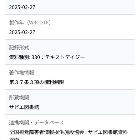
2025-02-27
製作年（W3CDTF）
2025-02-27
記録形式
資料種別: 330：テキストデイジー
著作権情報
第３７条３項の権利制限
所蔵機関
サピエ図書館
連携機関・データベース
全国視覚障害者情報提供施設協会 : サピエ図書館資料
検索