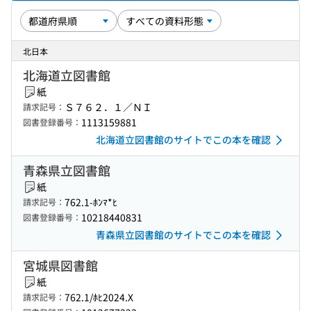
北日本
北海道立図書館
紙
Ｓ７６２．１／ＮＩ
請求記号：
1113159881
図書登録番号：
北海道立図書館のサイトでこの本を確認
青森県立図書館
紙
762.1-ﾎﾝﾏ*ﾋ
請求記号：
10218440831
図書登録番号：
青森県立図書館のサイトでこの本を確認
宮城県図書館
紙
762.1/ﾎﾋ2024.X
請求記号：