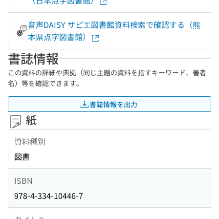
（日本点字図書館）
音声DAISY サピエ図書館資料検索で確認する（熊
本県点字図書館）
書誌情報
この資料の詳細や典拠（同じ主題の資料を指すキーワード、著者
名）等を確認できます。
書誌情報を出力
紙
資料種別
図書
ISBN
978-4-334-10446-7