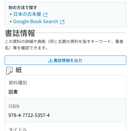
別の方法で探す
日本の古本屋
Google Book Search
書誌情報
この資料の詳細や典拠（同じ主題の資料を指すキーワード、著者
名）等を確認できます。
書誌情報を出力
紙
資料種別
図書
ISBN
978-4-7722-5357-4
タイトル