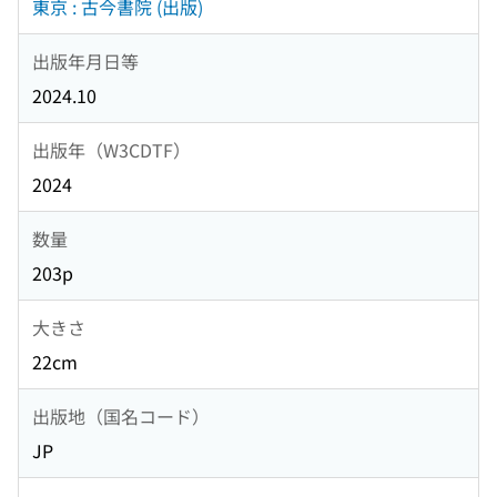
東京 : 古今書院 (出版)
出版年月日等
2024.10
出版年（W3CDTF）
2024
数量
203p
大きさ
22cm
出版地（国名コード）
JP