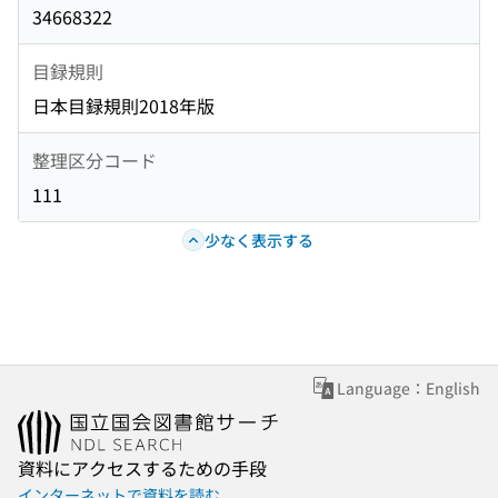
34668322
目録規則
日本目録規則2018年版
整理区分コード
111
少なく表示する
Language：English
資料にアクセスするための手段
インターネットで資料を読む