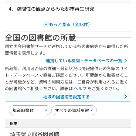
4．空間性の観点からみた都市再生研究
もっと見る（全38件）
全国の図書館の所蔵
国立国会図書館サーチが連携している各図書館等から取得した所
蔵情報を表示します。
連携している機関・データベースの一覧
所蔵館、利用可否等の詳細・最新状況は情報提供元の各館のサイ
ト・データベースで直接ご確認ください。所蔵館から取寄せるこ
とが可能かなど、資料の利用方法は、ご自身が利用されるお近く
の図書館へご相談ください。詳細は
ヘルプ
をご覧ください。
地域の図書館を設定する
関東
埼玉県立熊谷図書館