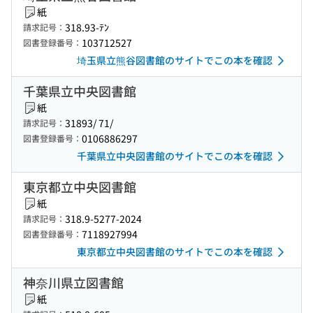
紙
318.93-ﾃﾝ
請求記号：
103712527
図書登録番号：
埼玉県立熊谷図書館のサイトでこの本を確認
千葉県立中央図書館
紙
31893/ 71/
請求記号：
0106886297
図書登録番号：
千葉県立中央図書館のサイトでこの本を確認
東京都立中央図書館
紙
318.9-5277-2024
請求記号：
7118927994
図書登録番号：
東京都立中央図書館のサイトでこの本を確認
神奈川県立図書館
紙