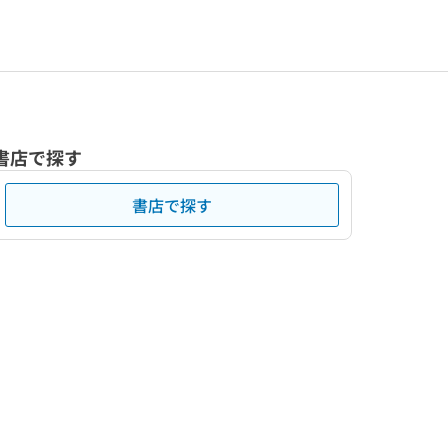
書店で探す
書店で探す