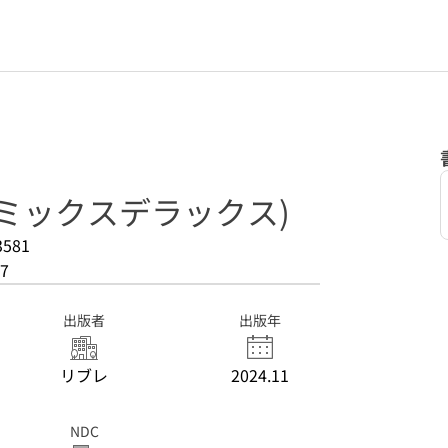
ミックスデラックス)
3581
7
出版者
出版年
リブレ
2024.11
NDC