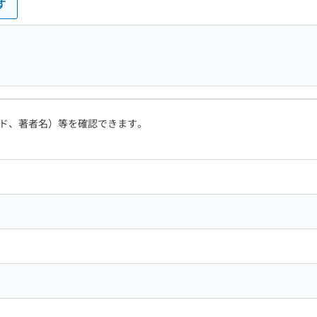
す
ド、著者名）等を確認できます。