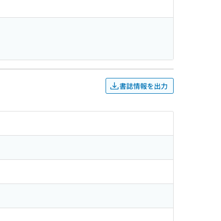
書誌情報を出力