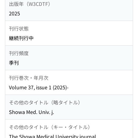
出版年（W3CDTF）
2025
刊行状態
継続刊行中
刊行頻度
季刊
刊行巻次・年月次
Volume 37, issue 1 (2025)-
その他のタイトル（略タイトル）
Showa Med. Univ. j.
その他のタイトル（キー・タイトル）
The Showa Medical University journal