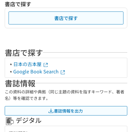
書店で探す
書店で探す
書店で探す
日本の古本屋
Google Book Search
書誌情報
この資料の詳細や典拠（同じ主題の資料を指すキーワード、著者
名）等を確認できます。
書誌情報を出力
デジタル