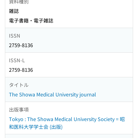
資料種別
雑誌
電子書籍・電子雑誌
ISSN
2759-8136
ISSN-L
2759-8136
タイトル
The Showa Medical University journal
出版事項
Tokyo : The Showa Medical University Society = 昭
和医科大学学士会 (出版)