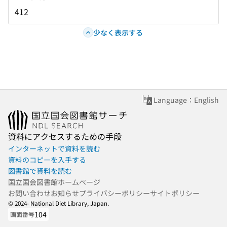
412
少なく表示する
Language：English
資料にアクセスするための手段
インターネットで資料を読む
資料のコピーを入手する
図書館で資料を読む
国立国会図書館ホームページ
お問い合わせ
お知らせ
プライバシーポリシー
サイトポリシー
© 2024- National Diet Library, Japan.
104
画面番号