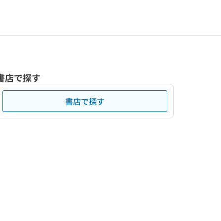
書店で探す
書店で探す