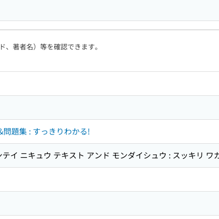
ド、著者名）等を確認できます。
問題集 : すっきりわかる!
テイ ニキュウ テキスト アンド モンダイシュウ : スッキリ ワ