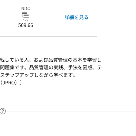
NDC
詳細を見る
509.66
挑戦している人、および品質管理の基本を学習し
問題集です。品質管理の実践、手法を図版、テ
ステップアップしながら学べます。
JPRO））
ヘルプページへのリンク
ードで目次内を検索