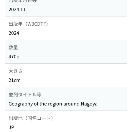
2024.11
出版年（W3CDTF）
2024
数量
470p
大きさ
21cm
並列タイトル等
Geography of the region around Nagoya
出版地（国名コード）
JP