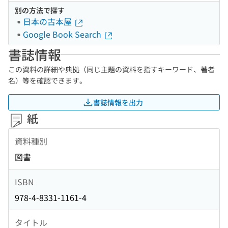
別の方法で探す
日本の古本屋
Google Book Search
書誌情報
この資料の詳細や典拠（同じ主題の資料を指すキーワード、著者
名）等を確認できます。
書誌情報を出力
紙
資料種別
図書
ISBN
978-4-8331-1161-4
タイトル