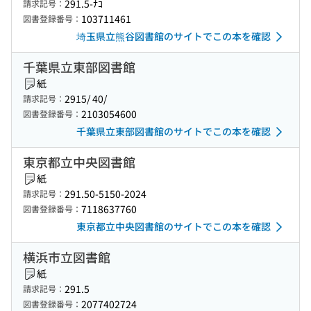
291.5-ﾅｺ
請求記号：
103711461
図書登録番号：
埼玉県立熊谷図書館のサイトでこの本を確認
千葉県立東部図書館
紙
2915/ 40/
請求記号：
2103054600
図書登録番号：
千葉県立東部図書館のサイトでこの本を確認
東京都立中央図書館
紙
291.50-5150-2024
請求記号：
7118637760
図書登録番号：
東京都立中央図書館のサイトでこの本を確認
横浜市立図書館
紙
291.5
請求記号：
2077402724
図書登録番号：