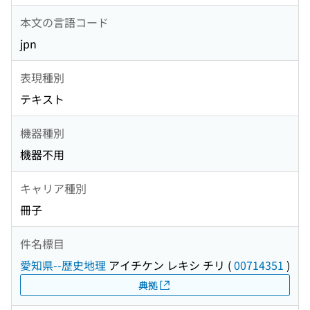
本文の言語コード
jpn
表現種別
テキスト
機器種別
機器不用
キャリア種別
冊子
件名標目
愛知県--歴史地理
アイチケン レキシ チリ
(
00714351
)
典拠