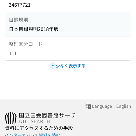
34677721
目録規則
日本目録規則2018年版
整理区分コード
111
少なく表示する
Language：English
資料にアクセスするための手段
インターネットで資料を読む