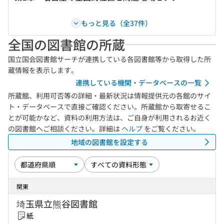
もっと見る（全37件）
全国の図書館の所蔵
国立国会図書館サーチが連携している各図書館等から取得した所
蔵情報を表示します。
連携している機関・データベースの一覧
所蔵館、利用可否等の詳細・最新状況は情報提供元の各館のサイ
ト・データベースで直接ご確認ください。所蔵館から取寄せるこ
とが可能かなど、資料の利用方法は、ご自身が利用されるお近く
の図書館へご相談ください。詳細は
ヘルプ
をご覧ください。
地域の図書館を設定する
関東
埼玉県立熊谷図書館
紙