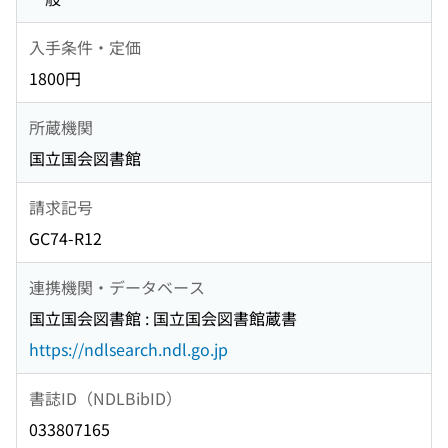
入手条件・定価
1800円
所蔵機関
国立国会図書館
請求記号
GC74-R12
連携機関・データベース
国立国会図書館 : 国立国会図書館蔵書
https://ndlsearch.ndl.go.jp
書誌ID（NDLBibID）
033807165