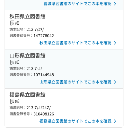
宮城県図書館のサイトでこの本を確認
秋田県立図書館
紙
213.7/ｶｱ/
請求記号：
147276042
図書登録番号：
秋田県立図書館のサイトでこの本を確認
山形県立図書館
紙
213.7-ｶﾅ
請求記号：
107144948
図書登録番号：
山形県立図書館のサイトでこの本を確認
福島県立図書館
紙
213.7/ｶﾅ24Z/
請求記号：
310498126
図書登録番号：
福島県立図書館のサイトでこの本を確認