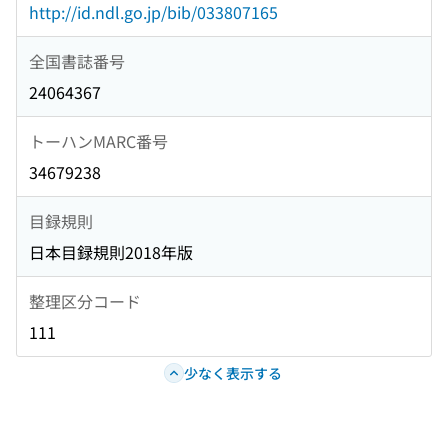
http://id.ndl.go.jp/bib/033807165
全国書誌番号
24064367
トーハンMARC番号
34679238
目録規則
日本目録規則2018年版
整理区分コード
111
少なく表示する