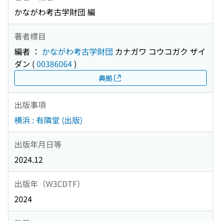
かながわ考古学財団 編
著者標目
編者 ：
かながわ考古学財団
カナガワ コウコガク ザイ
ダン
(
00386064
)
典拠
出版事項
横浜 : 有隣堂 (出版)
出版年月日等
2024.12
出版年（W3CDTF）
2024