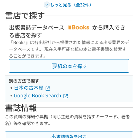
もっと見る（全32件）
書店で探す
出版書誌データベース
から購入でき
る書店を探す
『Books』は各出版社から提供された情報による出版業界のデ
ータベースです。 現在入手可能な紙の本と電子書籍を検索す
ることができます。
紙の本を探す
別の方法で探す
日本の古本屋
Google Book Search
書誌情報
この資料の詳細や典拠（同じ主題の資料を指すキーワード、著者
名）等を確認できます。
書誌情報を出力