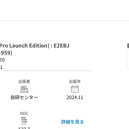
Launch Edition) : E2EBJ
959)
70
1
出版者
出版年
自研センター
2024.11
NDC
詳細を見る