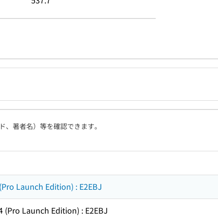
537.7
ド、著者名）等を確認できます。
Launch Edition) : E2EBJ
o Launch Edition) : E2EBJ