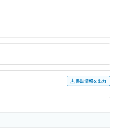
書誌情報を出力