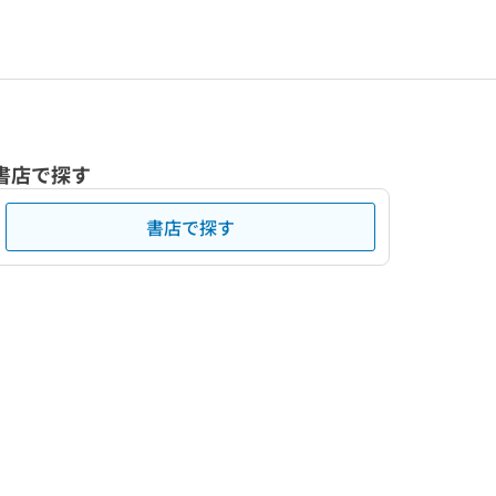
書店で探す
書店で探す