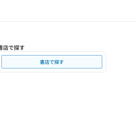
書店で探す
書店で探す