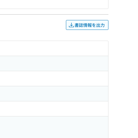
書誌情報を出力