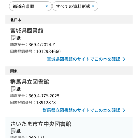
北日本
宮城県図書館
紙
369.4/2024.Z
請求記号：
1012984660
図書登録番号：
宮城県図書館のサイトでこの本を確認
関東
群馬県立図書館
紙
369.4-ﾇ7Y-2025
請求記号：
13912878
図書登録番号：
群馬県立図書館のサイトでこの本を確認
さいたま市立中央図書館
紙
369.4 ﾋﾄ
請求記号：