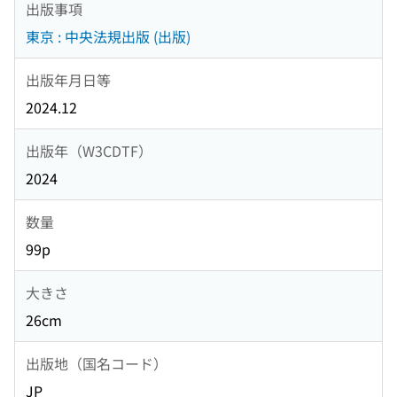
出版事項
東京 : 中央法規出版 (出版)
出版年月日等
2024.12
出版年（W3CDTF）
2024
数量
99p
大きさ
26cm
出版地（国名コード）
JP