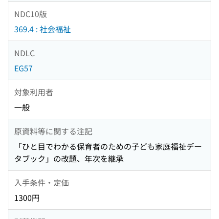
NDC10版
369.4 : 社会福祉
NDLC
EG57
対象利用者
一般
原資料等に関する注記
「ひと目でわかる保育者のための子ども家庭福祉デー
タブック」の改題、年次を継承
入手条件・定価
1300円