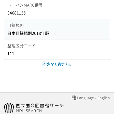
トーハンMARC番号
34681135
目録規則
日本目録規則2018年版
整理区分コード
111
少なく表示する
Language：English