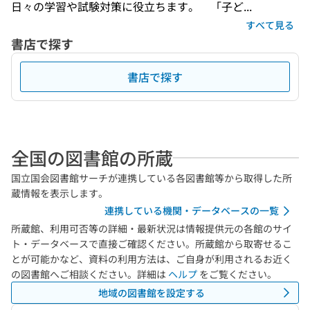
日々の学習や試験対策に役立ちます。　「子ど...
すべて見る
書店で探す
書店で探す
全国の図書館の所蔵
国立国会図書館サーチが連携している各図書館等から取得した所
蔵情報を表示します。
連携している機関・データベースの一覧
所蔵館、利用可否等の詳細・最新状況は情報提供元の各館のサイ
ト・データベースで直接ご確認ください。所蔵館から取寄せるこ
とが可能かなど、資料の利用方法は、ご自身が利用されるお近く
の図書館へご相談ください。詳細は
ヘルプ
をご覧ください。
地域の図書館を設定する