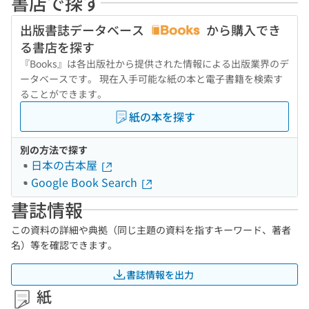
書店で探す
出版書誌データベース
から購入でき
る書店を探す
『Books』は各出版社から提供された情報による出版業界のデ
ータベースです。 現在入手可能な紙の本と電子書籍を検索す
ることができます。
紙の本を探す
別の方法で探す
日本の古本屋
Google Book Search
書誌情報
この資料の詳細や典拠（同じ主題の資料を指すキーワード、著者
名）等を確認できます。
書誌情報を出力
紙