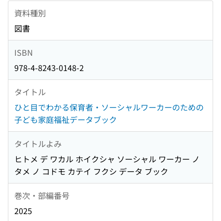
資料種別
図書
ISBN
978-4-8243-0148-2
タイトル
ひと目でわかる保育者・ソーシャルワーカーのための
子ども家庭福祉データブック
タイトルよみ
ヒトメ デ ワカル ホイクシャ ソーシャル ワーカー ノ
タメ ノ コドモ カテイ フクシ データ ブック
巻次・部編番号
2025