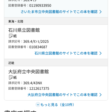
01190933950
図書登録番号：
さいたま市立中央図書館のサイトでこの本を確認
東海・北陸
石川県立図書館
紙
369.4/ｾﾝ ﾋ/2025
請求記号：
010834687
図書登録番号：
石川県立図書館のサイトでこの本を確認
近畿
大阪府立中央図書館
紙
369.4/43NX
請求記号：
1212617375
図書登録番号：
大阪府立中央図書館のサイトでこの本を確認
もっと見る（全10件）