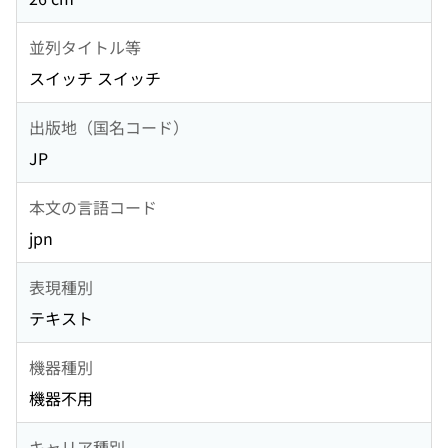
並列タイトル等
スイッチ スイッチ
出版地（国名コード）
JP
本文の言語コード
jpn
表現種別
テキスト
機器種別
機器不用
キャリア種別