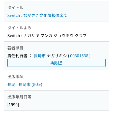
タイトル
Switch : ながさき文化情報倶楽部
タイトルよみ
Switch : ナガサキ ブンカ ジョウホウ クラブ
著者標目
責任刊行者 ：
長崎市
ナガサキシ
(
00301538
)
典拠
出版事項
長崎 : 長崎市 (出版)
出版年月日等
[1999]-