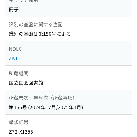
冊子
識別の基盤に関する注記
識別の基盤は第156号による
NDLC
ZK1
所蔵機関
国立国会図書館
所蔵巻次・年月次（所蔵事項）
第156号 (2024年12月/2025年1月)-
請求記号
Z72-X1355