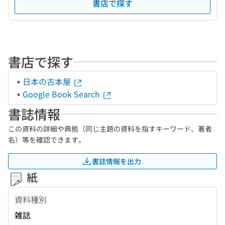
書店で探す
書店で探す
日本の古本屋
Google Book Search
書誌情報
この資料の詳細や典拠（同じ主題の資料を指すキーワード、著者
名）等を確認できます。
書誌情報を出力
紙
資料種別
雑誌