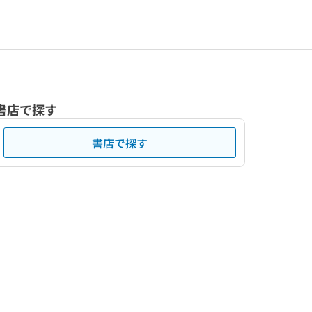
書店で探す
書店で探す