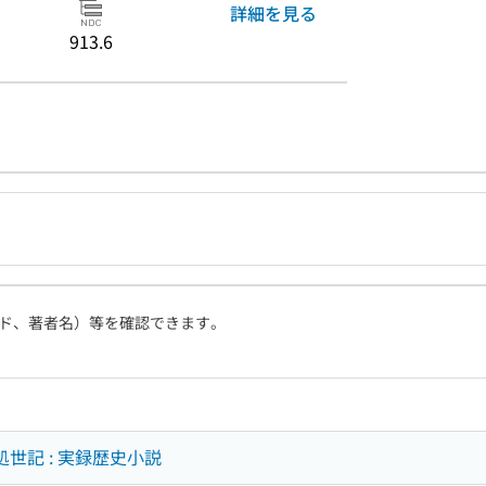
詳細を見る
913.6
ド、著者名）等を確認できます。
処世記 : 実録歴史小説