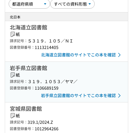
北日本
北海道立図書館
紙
Ｓ３１９．１０５／ＮＩ
請求記号：
1113214405
図書登録番号：
北海道立図書館のサイトでこの本を確認
岩手県立図書館
紙
３１９．１０５３／ヤマ／
請求記号：
1106689159
図書登録番号：
岩手県立図書館のサイトでこの本を確認
宮城県図書館
紙
319.1/2024.Z
請求記号：
1012964266
図書登録番号：