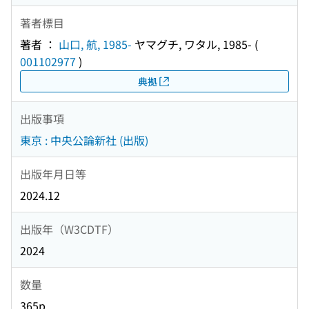
著者標目
著者 ：
山口, 航, 1985-
ヤマグチ, ワタル, 1985-
(
001102977
)
典拠
出版事項
東京 : 中央公論新社 (出版)
出版年月日等
2024.12
出版年（W3CDTF）
2024
数量
365p