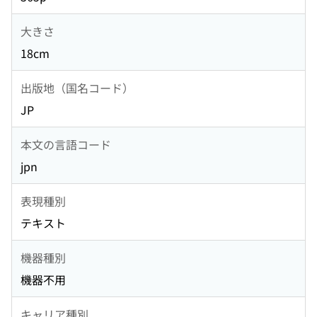
大きさ
18cm
出版地（国名コード）
JP
本文の言語コード
jpn
表現種別
テキスト
機器種別
機器不用
キャリア種別