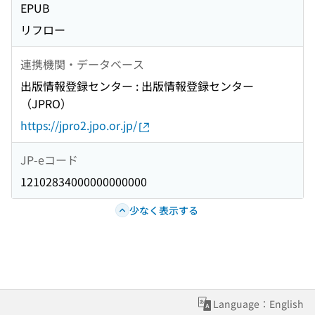
EPUB
リフロー
連携機関・データベース
出版情報登録センター : 出版情報登録センター
（JPRO）
https://jpro2.jpo.or.jp/
JP-eコード
12102834000000000000
少なく表示する
Language：English