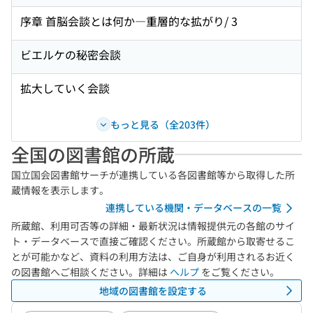
序章 首脳会談とは何か―重層的な拡がり/ 3
ビエルケの秘密会談
拡大していく会談
もっと見る（全203件）
全国の図書館の所蔵
国立国会図書館サーチが連携している各図書館等から取得した所
蔵情報を表示します。
連携している機関・データベースの一覧
所蔵館、利用可否等の詳細・最新状況は情報提供元の各館のサイ
ト・データベースで直接ご確認ください。所蔵館から取寄せるこ
とが可能かなど、資料の利用方法は、ご自身が利用されるお近く
の図書館へご相談ください。詳細は
ヘルプ
をご覧ください。
地域の図書館を設定する