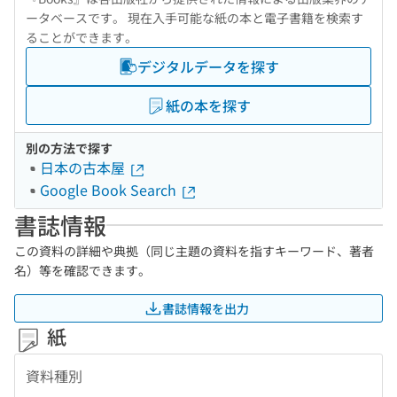
ータベースです。 現在入手可能な紙の本と電子書籍を検索す
ることができます。
デジタルデータを探す
紙の本を探す
別の方法で探す
日本の古本屋
Google Book Search
書誌情報
この資料の詳細や典拠（同じ主題の資料を指すキーワード、著者
名）等を確認できます。
書誌情報を出力
紙
資料種別