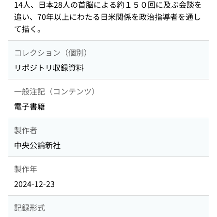
14人、日本28人の首脳による約１５０回に及ぶ会談を
追い、70年以上にわたる日米関係を政治指導者を通し
て描く。
コレクション（個別）
リポジトリ収録資料
一般注記（コンテンツ）
電子書籍
製作者
中央公論新社
製作年
2024-12-23
記録形式