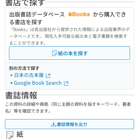
書店で探す
出版書誌データベース
から購入でき
る書店を探す
『Books』は各出版社から提供された情報による出版業界のデ
ータベースです。 現在入手可能な紙の本と電子書籍を検索す
ることができます。
紙の本を探す
別の方法で探す
日本の古本屋
Google Book Search
書誌情報
この資料の詳細や典拠（同じ主題の資料を指すキーワード、著者
名）等を確認できます。
書誌情報を出力
紙