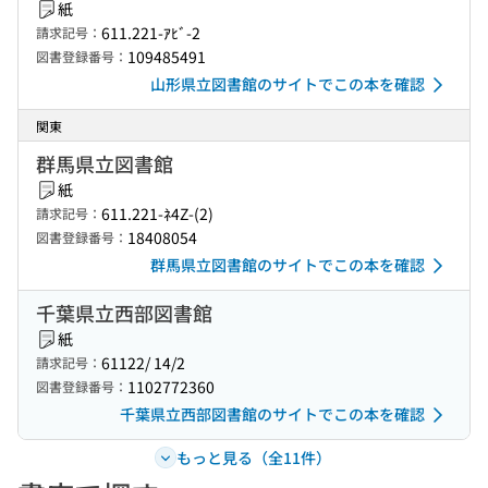
紙
611.221-ｱﾋﾞ-2
請求記号：
109485491
図書登録番号：
山形県立図書館のサイトでこの本を確認
関東
群馬県立図書館
紙
611.221-ﾈ4Z-(2)
請求記号：
18408054
図書登録番号：
群馬県立図書館のサイトでこの本を確認
千葉県立西部図書館
紙
61122/ 14/2
請求記号：
1102772360
図書登録番号：
千葉県立西部図書館のサイトでこの本を確認
もっと見る（全11件）