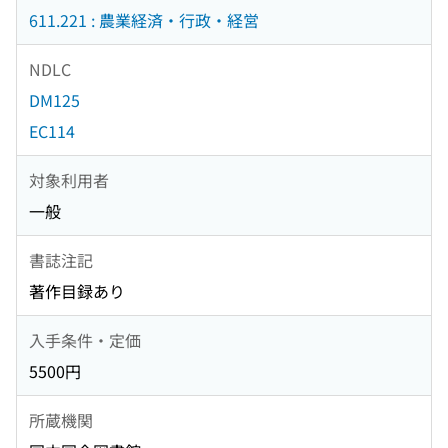
611.221 : 農業経済・行政・経営
NDLC
DM125
EC114
対象利用者
一般
書誌注記
著作目録あり
入手条件・定価
5500円
所蔵機関