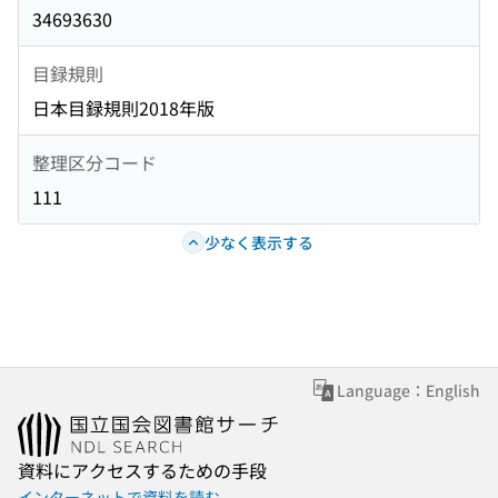
34693630
目録規則
日本目録規則2018年版
整理区分コード
111
少なく表示する
Language：English
資料にアクセスするための手段
インターネットで資料を読む