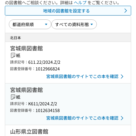
の図書館へご相談ください。詳細は
ヘルプ
をご覧ください。
地域の図書館を設定する
北日本
宮城県図書館
紙
611.22/2024.Z/2
請求記号：
1012966824
図書登録番号：
宮城県図書館のサイトでこの本を確認
宮城県図書館
紙
K611/2024.Z/2
請求記号：
1012634158
図書登録番号：
宮城県図書館のサイトでこの本を確認
山形県立図書館