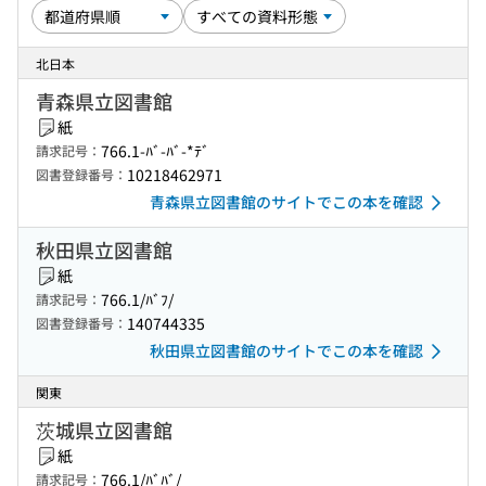
北日本
青森県立図書館
紙
766.1-ﾊﾞ-ﾊﾞ-*ﾃﾞ
請求記号：
10218462971
図書登録番号：
青森県立図書館のサイトでこの本を確認
秋田県立図書館
紙
766.1/ﾊﾞﾌ/
請求記号：
140744335
図書登録番号：
秋田県立図書館のサイトでこの本を確認
関東
茨城県立図書館
紙
766.1/ﾊﾞﾊﾞ/
請求記号：