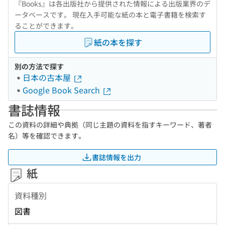
『Books』は各出版社から提供された情報による出版業界のデ
ータベースです。 現在入手可能な紙の本と電子書籍を検索す
ることができます。
紙の本を探す
別の方法で探す
日本の古本屋
Google Book Search
書誌情報
この資料の詳細や典拠（同じ主題の資料を指すキーワード、著者
名）等を確認できます。
書誌情報を出力
紙
資料種別
図書