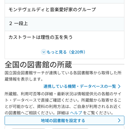
モンテヴェルディと音楽愛好家のグループ
２ 一段上
カストラートは理性の玉を失う
もっと見る（全20件）
全国の図書館の所蔵
国立国会図書館サーチが連携している各図書館等から取得した所
蔵情報を表示します。
連携している機関・データベースの一覧
所蔵館、利用可否等の詳細・最新状況は情報提供元の各館のサイ
ト・データベースで直接ご確認ください。所蔵館から取寄せるこ
とが可能かなど、資料の利用方法は、ご自身が利用されるお近く
の図書館へご相談ください。詳細は
ヘルプ
をご覧ください。
地域の図書館を設定する