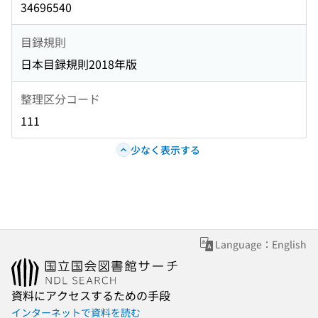
34696540
目録規則
日本目録規則2018年版
整理区分コード
111
少なく表示する
Language：English
資料にアクセスするための手段
インターネットで資料を読む