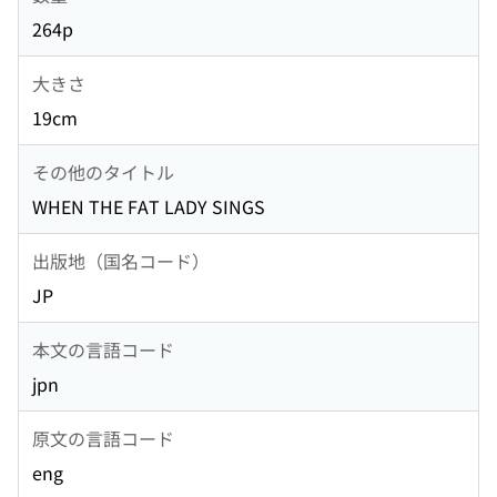
264p
大きさ
19cm
その他のタイトル
WHEN THE FAT LADY SINGS
出版地（国名コード）
JP
本文の言語コード
jpn
原文の言語コード
eng