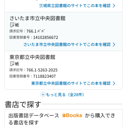
茨城県立図書館のサイトでこの本を確認
さいたま市立中央図書館
紙
766.1 ﾊﾞﾊﾞ
請求記号：
14102856672
図書登録番号：
さいたま市立中央図書館のサイトでこの本を確認
東京都立中央図書館
紙
766.1-5263-2025
請求記号：
7118823407
図書登録番号：
東京都立中央図書館のサイトでこの本を確認
もっと見る（全28件）
書店で探す
出版書誌データベース
から購入でき
る書店を探す