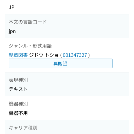
JP
本文の言語コード
jpn
ジャンル・形式用語
児童図書
ジドウ トショ
(
001347327
)
典拠
表現種別
テキスト
機器種別
機器不用
キャリア種別