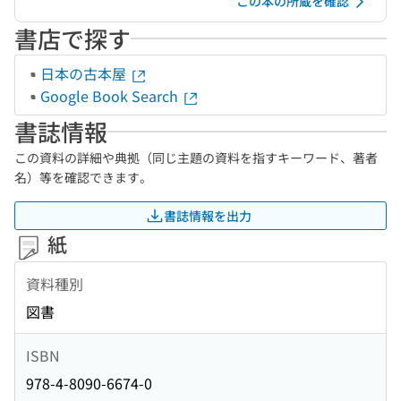
この本の所蔵を確認
書店で探す
日本の古本屋
Google Book Search
書誌情報
この資料の詳細や典拠（同じ主題の資料を指すキーワード、著者
名）等を確認できます。
書誌情報を出力
紙
資料種別
図書
ISBN
978-4-8090-6674-0