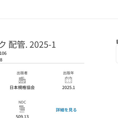
 配管. 2025-1
106
8
出版者
出版年
日本規格協会
2025.1
NDC
詳細を見る
509.13