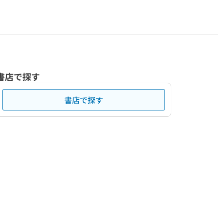
書店で探す
書店で探す