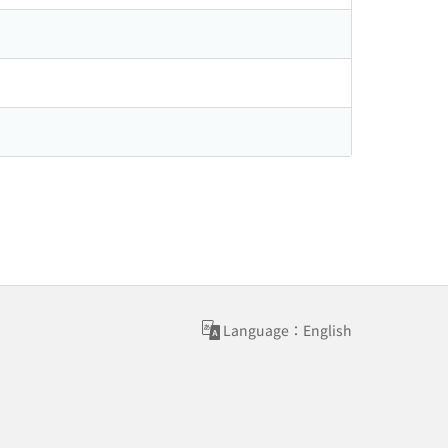
Language：English