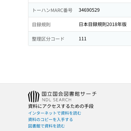
34690529
トーハンMARC番号
日本目録規則2018年版
目録規則
111
整理区分コード
資料にアクセスするための手段
インターネットで資料を読む
資料のコピーを入手する
図書館で資料を読む