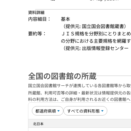
資料詳細
内容細目：
基本
（提供元: 国立国会図書館蔵書）
要約等：
ＪＩＳ規格を分野別にとりまとめ
の分野における主要規格を網羅す
（提供元: 出版情報登録センター（
全国の図書館の所蔵
国立国会図書館サーチが連携している各図書館等から取
所蔵館、利用可否等の詳細・最新状況は情報提供元の各
料の利用方法は、ご自身が利用されるお近くの図書館
北日本