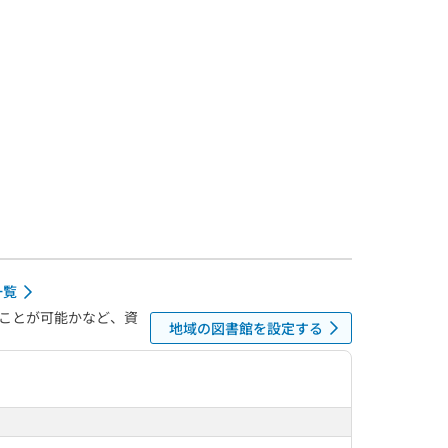
一覧
ことが可能かなど、資
地域の図書館を設定する