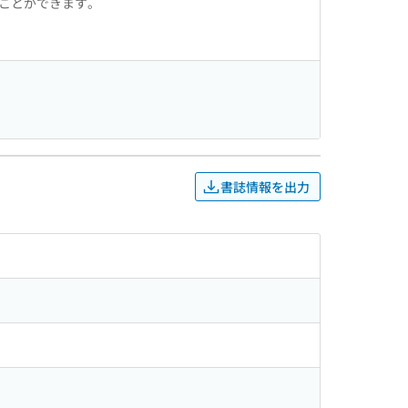
ることができます。
書誌情報を出力