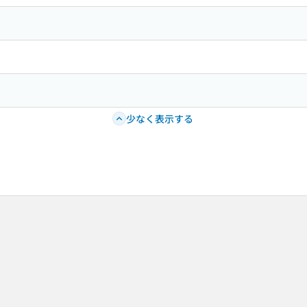
少なく表示する