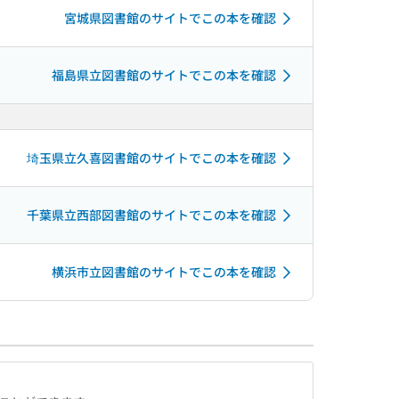
宮城県図書館のサイトでこの本を確認
福島県立図書館のサイトでこの本を確認
埼玉県立久喜図書館のサイトでこの本を確認
千葉県立西部図書館のサイトでこの本を確認
横浜市立図書館のサイトでこの本を確認