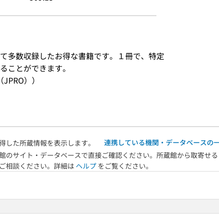
て多数収録したお得な書籍です。１冊で、特定
ることができます。
JPRO））
連携している機関・データベースの
得した所蔵情報を表示します。
館のサイト・データベースで直接ご確認ください。所蔵館から取寄せる
へご相談ください。詳細は
ヘルプ
をご覧ください。