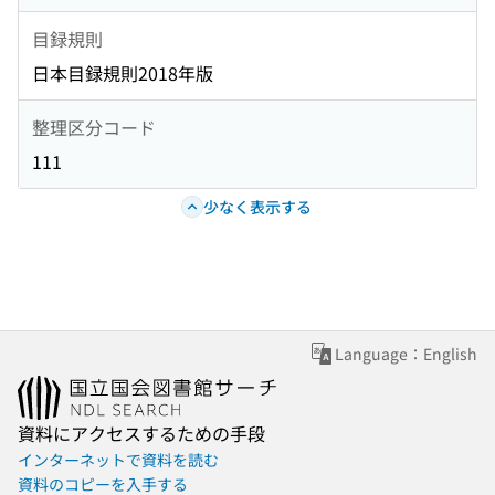
目録規則
日本目録規則2018年版
整理区分コード
111
少なく表示する
Language：English
資料にアクセスするための手段
インターネットで資料を読む
資料のコピーを入手する