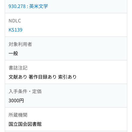
930.278 : 英米文学
NDLC
KS139
対象利用者
一般
書誌注記
文献あり 著作目録あり 索引あり
入手条件・定価
3000円
所蔵機関
国立国会図書館