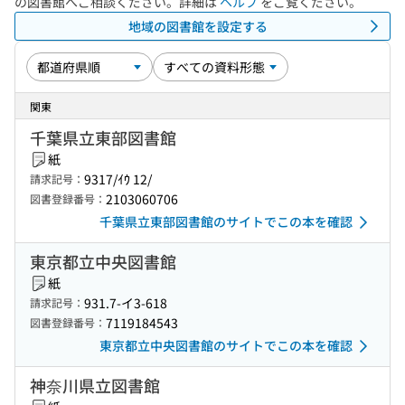
の図書館へご相談ください。詳細は
ヘルプ
をご覧ください。
地域の図書館を設定する
関東
千葉県立東部図書館
紙
9317/ｲｳ 12/
請求記号：
2103060706
図書登録番号：
千葉県立東部図書館のサイトでこの本を確認
東京都立中央図書館
紙
931.7-イ3-618
請求記号：
7119184543
図書登録番号：
東京都立中央図書館のサイトでこの本を確認
神奈川県立図書館