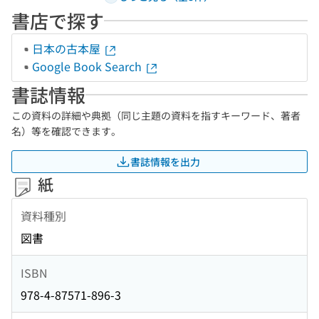
書店で探す
日本の古本屋
Google Book Search
書誌情報
この資料の詳細や典拠（同じ主題の資料を指すキーワード、著者
名）等を確認できます。
書誌情報を出力
紙
資料種別
図書
ISBN
978-4-87571-896-3