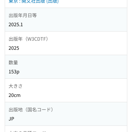
東京 : 開文社出版 (出版)
出版年月日等
2025.1
出版年（W3CDTF）
2025
数量
153p
大きさ
20cm
出版地（国名コード）
JP