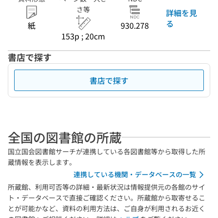
さ等
詳細を見
る
紙
930.278
153p ; 20cm
書店で探す
書店で探す
全国の図書館の所蔵
国立国会図書館サーチが連携している各図書館等から取得した所
蔵情報を表示します。
連携している機関・データベースの一覧
所蔵館、利用可否等の詳細・最新状況は情報提供元の各館のサイ
ト・データベースで直接ご確認ください。所蔵館から取寄せるこ
とが可能かなど、資料の利用方法は、ご自身が利用されるお近く