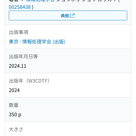
00258438
)
典拠
出版事項
東京 : 情報処理学会 (出版)
出版年月日等
2024.11
出版年（W3CDTF）
2024
数量
350 p
大きさ