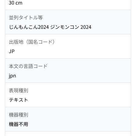
30 cm
並列タイトル等
じんもんこん2024 ジンモンコン 2024
出版地（国名コード）
JP
本文の言語コード
jpn
表現種別
テキスト
機器種別
機器不用