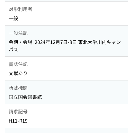
対象利用者
一般
一般注記
会期・会場: 2024年12月7日-8日 東北大学川内キャン
パス
書誌注記
文献あり
所蔵機関
国立国会図書館
請求記号
H11-R19