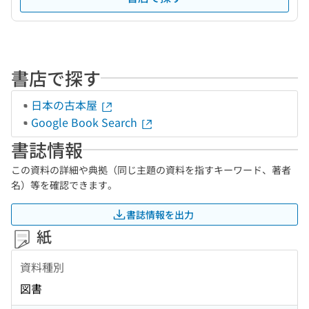
書店で探す
日本の古本屋
Google Book Search
書誌情報
この資料の詳細や典拠（同じ主題の資料を指すキーワード、著者
名）等を確認できます。
書誌情報を出力
紙
資料種別
図書