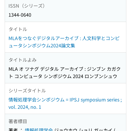
ISSN（シリーズ）
1344-0640
タイトル
MLAをつなぐデジタルアーカイブ : 人文科学とコンピ
ュータシンポジウム2024論文集
タイトルよみ
MLA オ ツナグ デジタル アーカイブ : ジンブン カガク
ト コンピュータ シンポジウム 2024 ロンブンシュウ
シリーズタイトル
情報処理学会シンポジウム = IPSJ symposium series ;
vol. 2024, no. 1
著者標目
著者 ：
情報処理学会
ジョウホウ ショリ ガッカイ
(