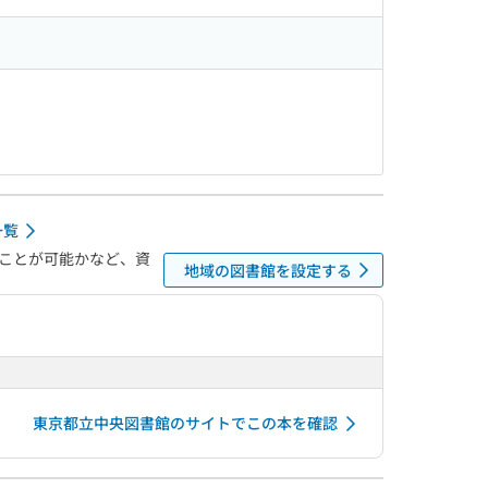
一覧
ことが可能かなど、資
地域の図書館を設定する
東京都立中央図書館のサイトでこの本を確認