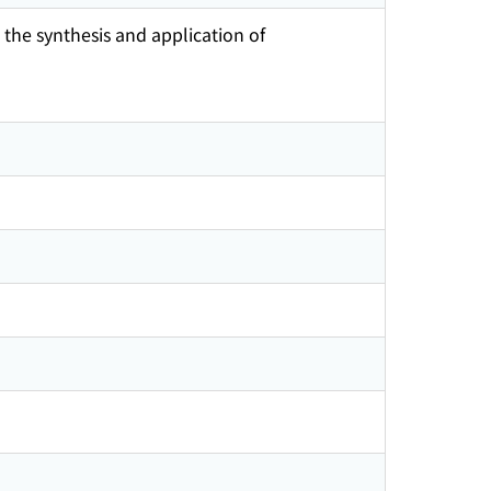
 the synthesis and application of