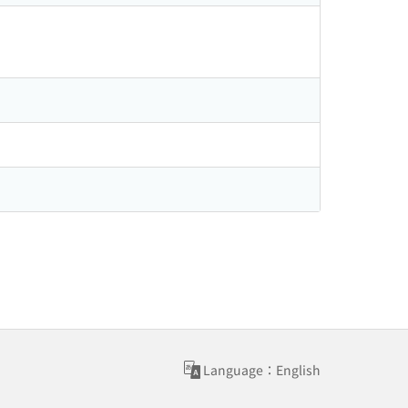
Language：English