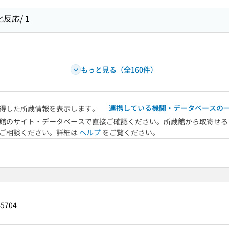
反応/ 1
もっと見る（全160件）
連携している機関・データベースの
得した所蔵情報を表示します。
館のサイト・データベースで直接ご確認ください。所蔵館から取寄せる
へご相談ください。詳細は
ヘルプ
をご覧ください。
45704