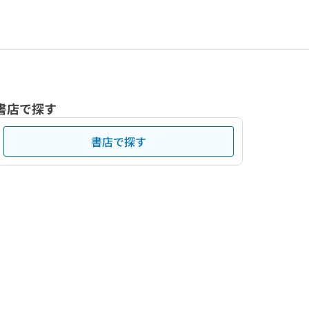
書店で探す
書店で探す