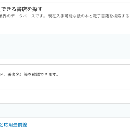
入できる書店を探す
版業界のデータベースです。 現在入手可能な紙の本と電子書籍を検索す
ド、著者名）等を確認できます。
と応用最前線