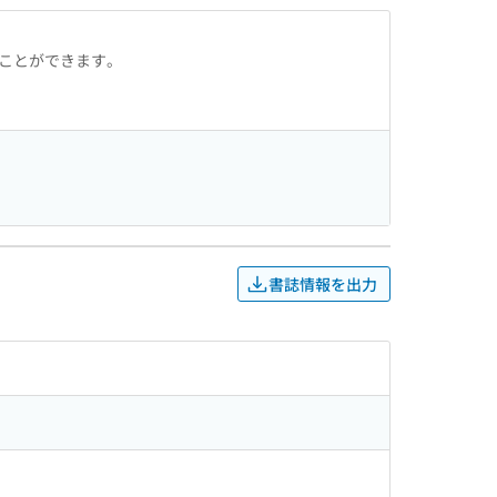
ることができます。
書誌情報を出力