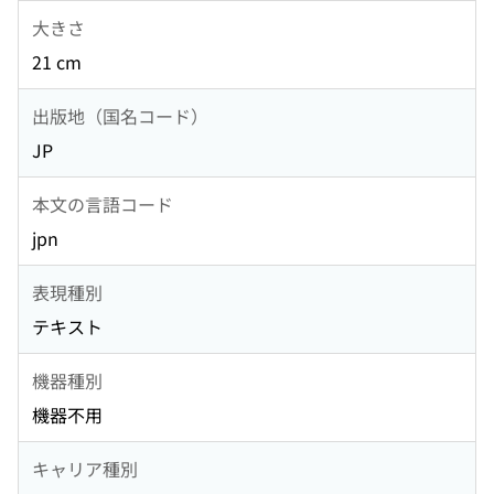
大きさ
21 cm
出版地（国名コード）
JP
本文の言語コード
jpn
表現種別
テキスト
機器種別
機器不用
キャリア種別