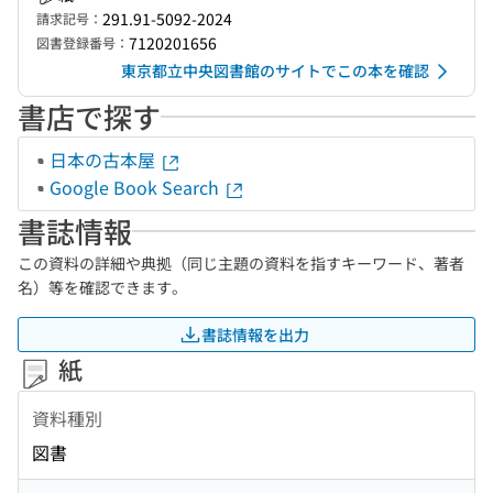
291.91-5092-2024
請求記号：
7120201656
図書登録番号：
東京都立中央図書館のサイトでこの本を確認
書店で探す
日本の古本屋
Google Book Search
書誌情報
この資料の詳細や典拠（同じ主題の資料を指すキーワード、著者
名）等を確認できます。
書誌情報を出力
紙
資料種別
図書