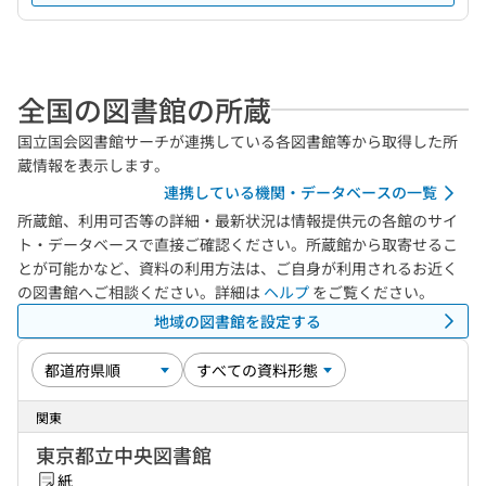
全国の図書館の所蔵
国立国会図書館サーチが連携している各図書館等から取得した所
蔵情報を表示します。
連携している機関・データベースの一覧
所蔵館、利用可否等の詳細・最新状況は情報提供元の各館のサイ
ト・データベースで直接ご確認ください。所蔵館から取寄せるこ
とが可能かなど、資料の利用方法は、ご自身が利用されるお近く
の図書館へご相談ください。詳細は
ヘルプ
をご覧ください。
地域の図書館を設定する
関東
東京都立中央図書館
紙