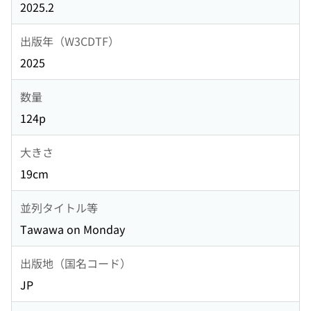
2025.2
出版年（W3CDTF）
2025
数量
124p
大きさ
19cm
並列タイトル等
Tawawa on Monday
出版地（国名コード）
JP