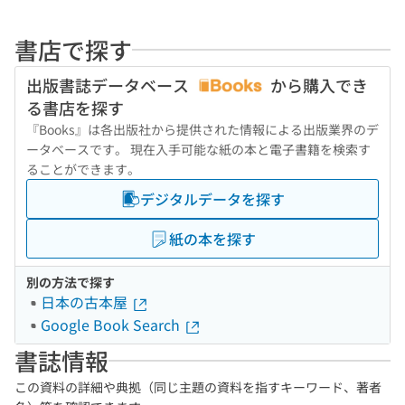
書店で探す
出版書誌データベース
から購入でき
る書店を探す
『Books』は各出版社から提供された情報による出版業界のデ
ータベースです。 現在入手可能な紙の本と電子書籍を検索す
ることができます。
デジタルデータを探す
紙の本を探す
別の方法で探す
日本の古本屋
Google Book Search
書誌情報
この資料の詳細や典拠（同じ主題の資料を指すキーワード、著者