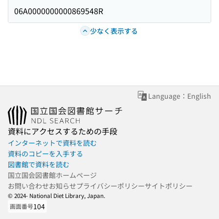
06A0000000000869548R
少なく表示する
Language：English
資料にアクセスするための手段
インターネットで資料を読む
資料のコピーを入手する
図書館で資料を読む
国立国会図書館ホームページ
お問い合わせ
お知らせ
プライバシーポリシー
サイトポリシー
© 2024- National Diet Library, Japan.
104
画面番号