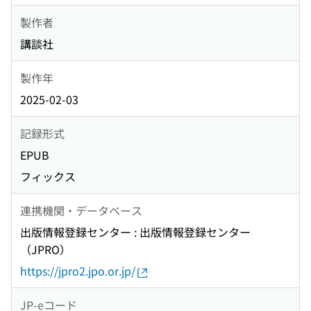
製作者
講談社
製作年
2025-02-03
記録形式
EPUB
フィックス
連携機関・データベース
出版情報登録センター : 出版情報登録センター
（JPRO）
https://jpro2.jpo.or.jp/
JP-eコード