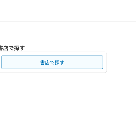
書店で探す
書店で探す