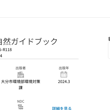
自然ガイドブック
5-R118
4
出版者
出版年
大分市環境部環境対策
2024.3
課
NDC
詳細を見る