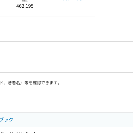
462.195
ド、著者名）等を確認できます。
ブック